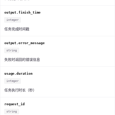
output.finish_time
integer
任务完成时间戳
output.error_message
string
失败时返回的错误信息
usage.duration
integer
任务执行时长（秒）
request_id
string