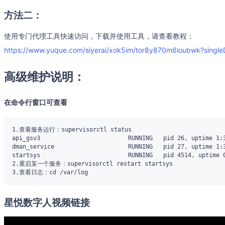
方法二：
使用专门代理工具快速访问，下载并使用工具，请查看教程：
https://www.yuque.com/siyerai/xok5im/tor8y870m6loubwk?singl
高级维护说明：
在命令行窗口可查看
星悦数字人视频链接