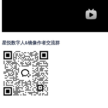
星悦数字人&镜像作者交流群