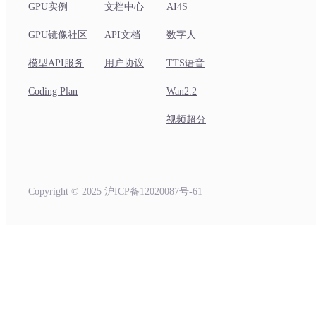
GPU实例
文档中心
AI4S
GPU镜像社区
API文档
数字人
模型API服务
用户协议
TTS语音
Coding Plan
Wan2.2
视频超分
Copyright © 2025 沪ICP备12020087号-61