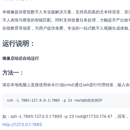
本镜像提供星悦数字人专业版解决方案，支持高拟真的文本转语音、灵
字人表情与唇形的智能匹配。同时支持批量任务处理，大幅提升产出效
在线教育等场景，为用户提供免费、专业的一站式数字人视频生成体验
运行说明：
镜像启动后自动运行
方法一：
请在本地电脑上直接使用命令行(如cmd)通过ssh进行代理转发，输入
如：ssh -L 7865:127.0.0.1:7865 -p 23 root@117.50.1
http://127.0.0.1:7865