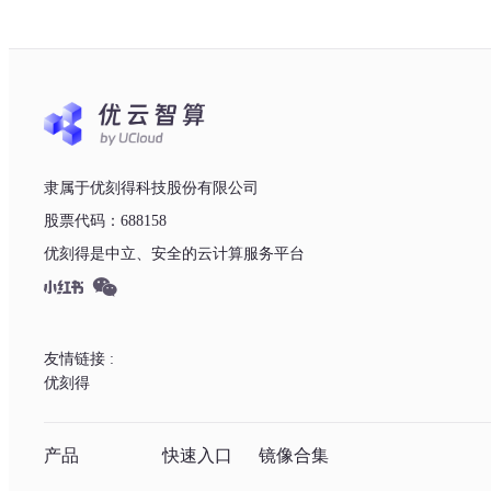
隶属于优刻得科技股份有限公司
股票代码：688158
优刻得是中立、安全的云计算服务平台
友情链接 :
优刻得
产品
快速入口
镜像合集