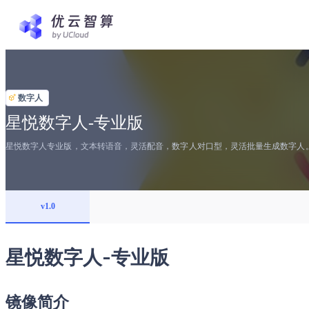
数字人
星悦数字人-专业版
星悦数字人专业版，文本转语音，灵活配音，数字人对口型，灵活批量生成数字人
v1.0
星悦数字人-专业版
镜像简介