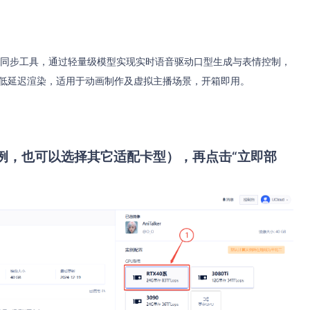
角色口型同步工具，通过轻量级模型实现实时语音驱动口型生成与表情控制，
与低延迟渲染，适用于动画制作及虚拟主播场景，开箱即用。
系列为例，也可以选择其它适配卡型），再点击“立即部