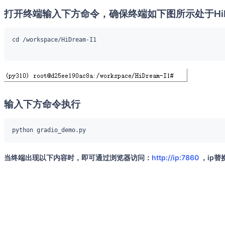
打开终端输入下方命令，确保终端如下图所示处于HiDr
输入下方命令执行
当终端出现以下内容时，即可通过浏览器访问：
http://ip:7860
，ip替