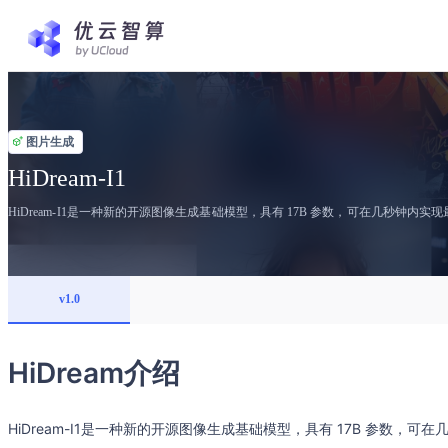
图片生成
HiDream-I1
HiDream-I1是一种新的开源图像生成基础模型，具有 17B 参数，可在几秒钟内
v1.0
HiDream介绍
HiDream-I1是一种新的开源图像生成基础模型，具有 17B 参数，