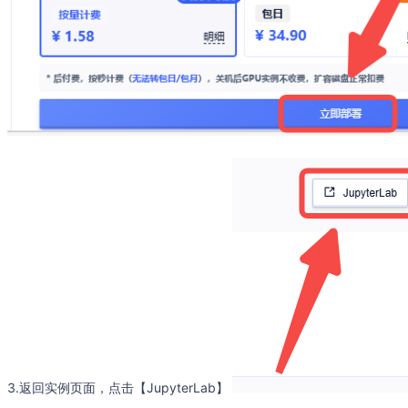
3.返回实例页面，点击【JupyterLab】