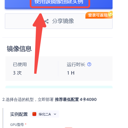
2.选择合适的机型，立即部署
推荐最低配置 4卡4090