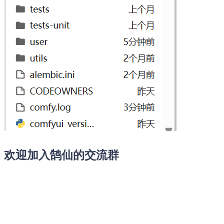
欢迎加入鹄仙的交流群