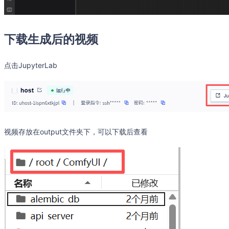
下载生成后的视频
点击JupyterLab
视频存放在output文件夹下，可以下载后查看