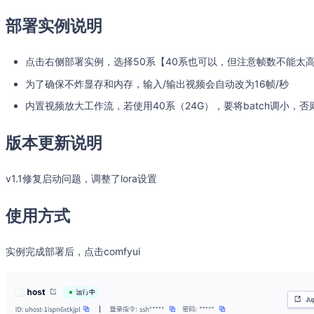
部署实例说明
点击右侧部署实例，选择50系【40系也可以，但注意帧数不能太
为了确保不炸显存和内存，输入/输出视频会自动改为16帧/秒
内置视频放大工作流，若使用40系（24G），要将batch调小，
版本更新说明
v1.1修复启动问题，调整了lora设置
使用方式
实例完成部署后，点击comfyui