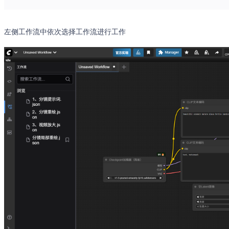
左侧工作流中依次选择工作流进行工作