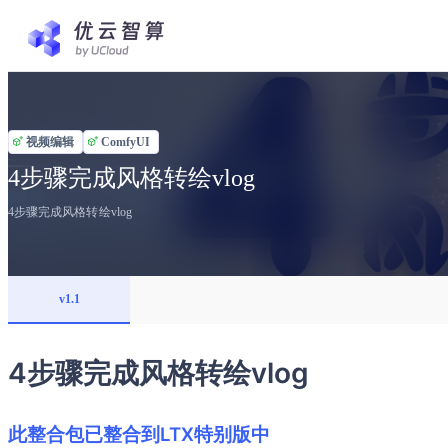
视频编辑
ComfyUI
4步骤完成风格转绘vlog
4步骤完成风格转绘vlog
v1.1
4步骤完成风格转绘vlog
此整合包已整合到LTX特别版中