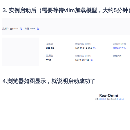
3. 实例启动后（需要等待vllm加载模型，大约5分钟）
4.浏览器如图显示，就说明启动成功了