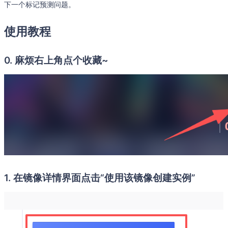
下一个标记预测问题。
使用教程
0. 麻烦右上角点个收藏~
1. 在镜像详情界面点击“使用该镜像创建实例”