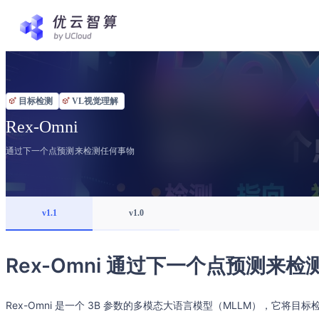
目标检测
VL视觉理解
Rex-Omni
通过下一个点预测来检测任何事物
v1.1
v1.0
Rex-Omni 通过下一个点预测来
Rex-Omni 是一个 3B 参数的多模态大语言模型（MLLM），它