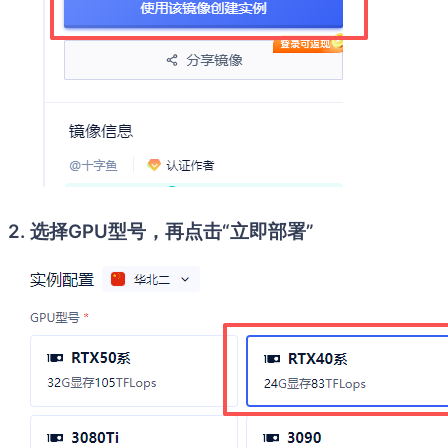
2. 选择GPU型号，再点击“立即部署”