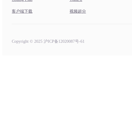
客户端下载
视频超分
Copyright © 2025 沪ICP备12020087号-61