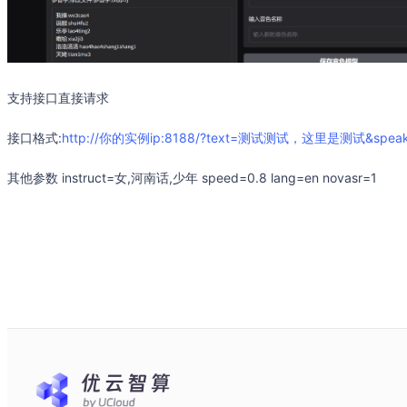
支持接口直接请求
接口格式:
http://你的实例ip:8188/?text=测试测试，这里是测试&spe
其他参数 instruct=女,河南话,少年 speed=0.8 lang=en novasr=1