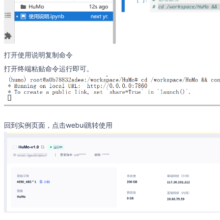
打开使用说明复制命令
打开终端粘贴命令运行即可。
回到实例页面，点击webui跳转使用