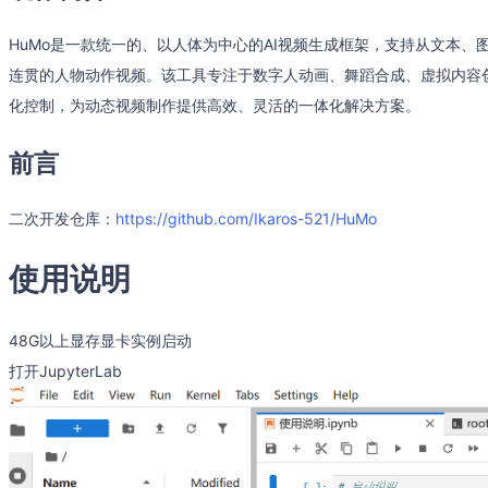
HuMo是一款统一的、以人体为中心的AI视频生成框架，支持从文本
连贯的人物动作视频。该工具专注于数字人动画、舞蹈合成、虚拟内容
化控制，为动态视频制作提供高效、灵活的一体化解决方案。
前言
二次开发仓库：
https://github.com/Ikaros-521/HuMo
使用说明
48G以上显存显卡实例启动
打开JupyterLab