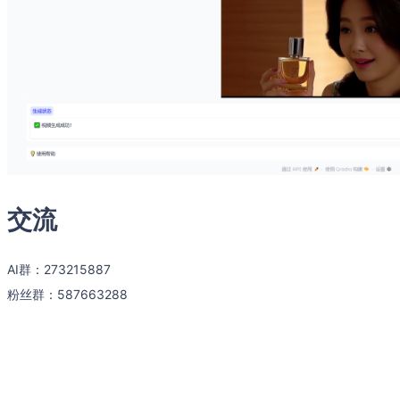
交流
AI群：273215887
粉丝群：587663288