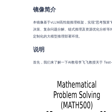
镜像简介
本镜像基于vLLM高性能推理框架，实现“思考预
决策、复杂问题分解、链式推理及资源优化分析等
定制化的大模型推理部署环境。
说明
首先，我们来了解一下AI教母李飞飞教授关于 Test-tim