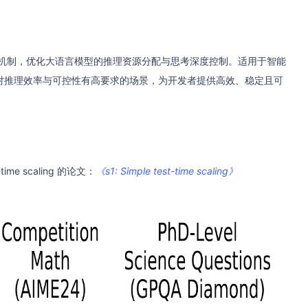
算”机制，优化大语言模型的推理资源分配与思考深度控制。适用于智能
对推理效率与可控性有高要求的场景，为开发者提供高效、稳定且可
e scaling 的论文：
《s1: Simple test-time scaling》