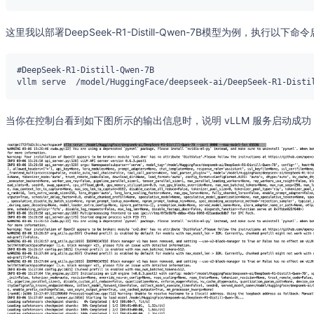
这里我以部署DeepSeek-R1-Distill-Qwen-7B模型为例，执行以下命令
当你在控制台看到如下图所示的输出信息时，说明 vLLM 服务启动成功