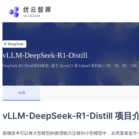
DeepSeek
vLLM-DeepSeek-R1-Distill
DeepSeek-R1-Distill系列模型--基于 Qwen2.5 和 Llama3 系列的 1.5B、7B、8B、1
v1.0
vLLM-DeepSeek-R1-Distill 项
蒸馏技术可以将大型模型的推理能力迁移到小型模型中，从而显著提升小型模