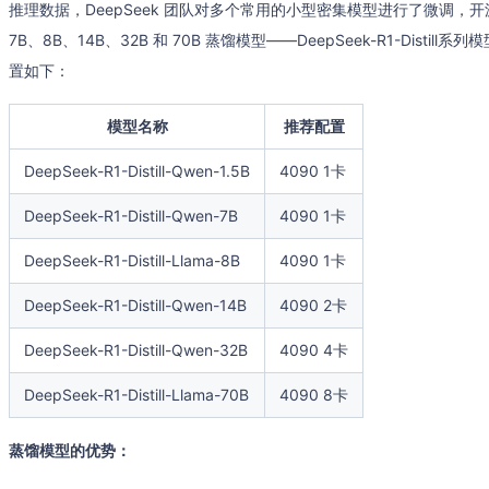
推理数据，DeepSeek 团队对多个常用的小型密集模型进行了微调，开源了基于 
7B、8B、14B、32B 和 70B 蒸馏模型——DeepSeek-R1-Distil
置如下：
模型名称
推荐配置
DeepSeek-R1-Distill-Qwen-1.5B
4090 1卡
DeepSeek-R1-Distill-Qwen-7B
4090 1卡
DeepSeek-R1-Distill-Llama-8B
4090 1卡
DeepSeek-R1-Distill-Qwen-14B
4090 2卡
DeepSeek-R1-Distill-Qwen-32B
4090 4卡
DeepSeek-R1-Distill-Llama-70B
4090 8卡
蒸馏模型的优势：