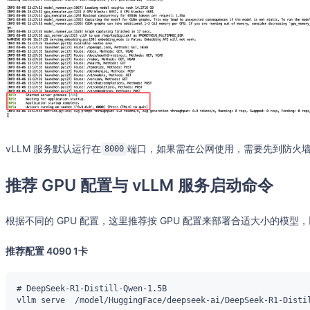
vLLM 服务默认运行在
端口，如果需在公网使用，需要先到防火
8000
推荐 GPU 配置与 vLLM 服务启动命令
根据不同的 GPU 配置，这里推荐按 GPU 配置来部署合适大小的模型，
推荐配置 4090 1卡