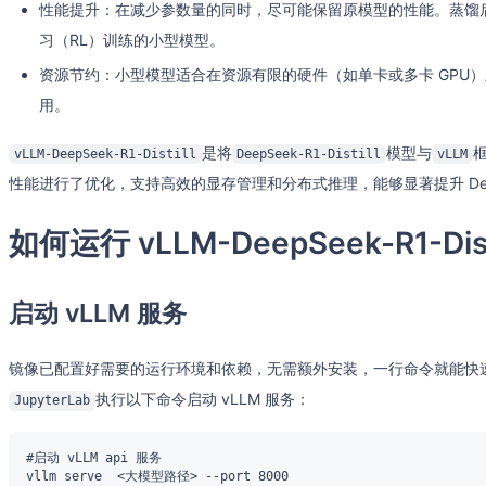
性能提升：在减少参数量的同时，尽可能保留原模型的性能。蒸馏
习（RL）训练的小型模型。
资源节约：小型模型适合在资源有限的硬件（如单卡或多卡 GPU
用。
是将
模型与
vLLM-DeepSeek-R1-Distill
DeepSeek-R1-Distill
vLLM
性能进行了优化，支持高效的显存管理和分布式推理，能够显著提升 Dee
如何运行 vLLM-DeepSeek-R1-Dist
启动 vLLM 服务
镜像已配置好需要的运行环境和依赖，无需额外安装，一行命令就能快
执行以下命令启动 vLLM 服务：
JupyterLab