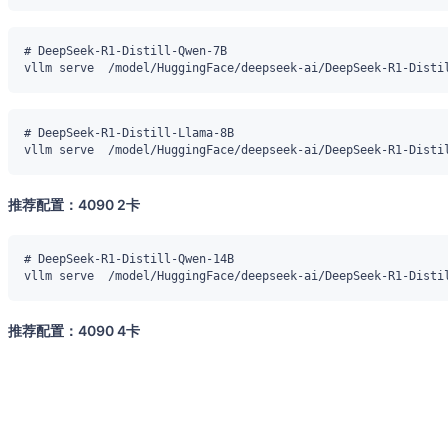
推荐配置：4090 2卡
推荐配置：4090 4卡