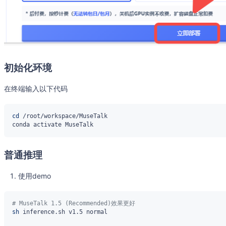
初始化环境
在终端输入以下代码
cd
普通推理
使用demo
# MuseTalk 1.5 (Recommended)效果更好
sh