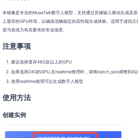
本镜像是专业的MuseTalk数字人模型，支持通过音频输入驱动生成高
上显存的GPU环境，以确保流畅稳定的高性能生成体验。适用于虚拟
质与表现力有高要求的专业场景。
注意事项
建议选择显存48G及以上的GPU
如果选择24G的GPU,在realtime推理时，请将batch_size调整到4
使用realtime推理可以生成数字人模型
使用方法
创建实例