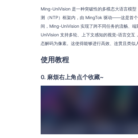
Ming-UniVision 是一种突破性的多模态大
测（NTP）框架内，由 MingTok 驱动——
间，Ming-UniVision 实现了跨不同任务的流
UniVision 支持多轮、上下文感知的视觉-语
态解码为像素。这使得能够进行高效、连贯且类似
使用教程
0. 麻烦右上角点个收藏~