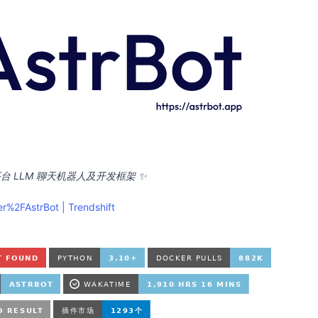
台 LLM 聊天机器人及开发框架 ✨