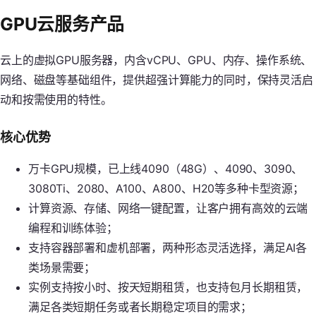
GPU云服务产品
云上的虚拟GPU服务器，内含vCPU、GPU、内存、操作系统、
网络、磁盘等基础组件，提供超强计算能力的同时，保持灵活启
动和按需使用的特性。
核心优势
万卡GPU规模，已上线4090（48G）、4090、3090、
3080Ti、2080、A100、A800、H20等多种卡型资源；
计算资源、存储、网络一键配置，让客户拥有高效的云端
编程和训练体验；
支持容器部署和虚机部署，两种形态灵活选择，满足AI各
类场景需要；
实例支持按小时、按天短期租赁，也支持包月长期租赁，
满足各类短期任务或者长期稳定项目的需求；