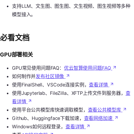
支持LLM、文生图、图生图、文生视频、图生视频等多种
模型接入。
必看文档
GPU部署相关
GPU常见使用问题FAQ：
优云智算使用问题FAQ
如何制作并
发布社区镜像
使用FinalShell、VSCode连接实例，
查看详情
使用Jupyterlab、FileZilla、XFTP上传文件到服务器，
查
看详情
使用平台公共模型库快速调取模型，
查看公共模型库
Github、Huggingface下载加速，
查看网络加速
Windows如何远程登录，
查看详情