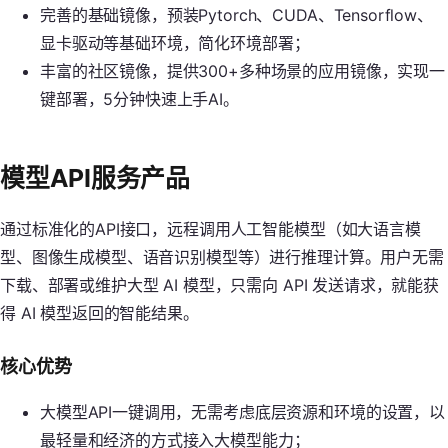
完善的基础镜像，预装Pytorch、CUDA、Tensorflow、
显卡驱动等基础环境，简化环境部署；
丰富的社区镜像，提供300+多种场景的应用镜像，实现一
键部署，5分钟快速上手AI。
模型API服务产品
通过标准化的API接口，远程调用人工智能模型（如大语言模
型、图像生成模型、语音识别模型等）进行推理计算。用户无需
下载、部署或维护大型 AI 模型，只需向 API 发送请求，就能获
得 AI 模型返回的智能结果。
核心优势
大模型API一键调用，无需考虑底层资源和环境的设置，以
最轻量和经济的方式接入大模型能力；