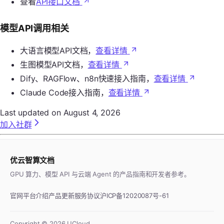
查看
API接口文档
模型API调用相关
大语言模型API文档，
查看详情
生图模型API文档，
查看详情
Dify、RAGFlow、n8n快速接入指南，
查看详情
Claude Code接入指南，
查看详情
Last updated on
August 4, 2026
加入社群
优云智算文档
GPU 算力、模型 API 与云端 Agent 的产品指南和开发者参考。
官网
平台介绍
产品更新
服务协议
沪ICP备12020087号-61
Copyright ©
2026
UCloud