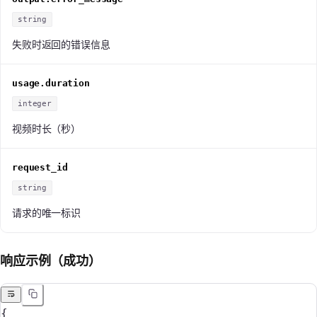
string
失败时返回的错误信息
usage.duration
integer
视频时长（秒）
request_id
string
请求的唯一标识
响应示例（成功）
{