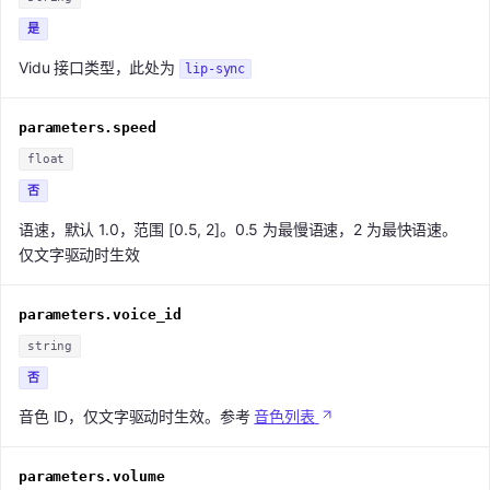
是
Vidu 接口类型，此处为
lip-sync
parameters.speed
float
否
语速，默认 1.0，范围 [0.5, 2]。0.5 为最慢语速，2 为最快语速。
仅文字驱动时生效
parameters.voice_id
string
否
音色 ID，仅文字驱动时生效。参考
音色列表
parameters.volume