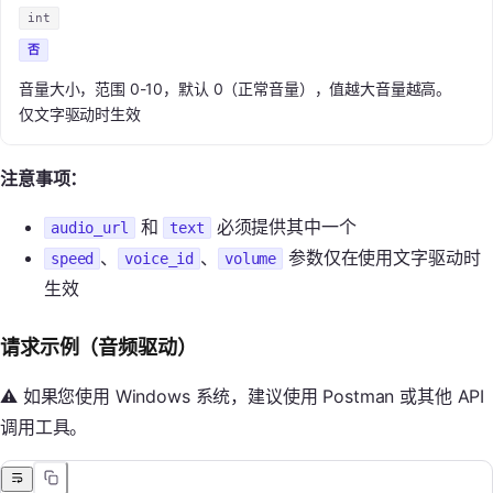
int
否
音量大小，范围 0-10，默认 0（正常音量），值越大音量越高。
仅文字驱动时生效
注意事项：
和
必须提供其中一个
audio_url
text
、
、
参数仅在使用文字驱动时
speed
voice_id
volume
生效
请求示例（音频驱动）
⚠️ 如果您使用 Windows 系统，建议使用 Postman 或其他 API
调用工具。