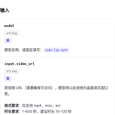
输入
model
string
是
模型名称，请固定填写：
vidu-lip-sync
input.video_url
string
是
原视频 URL（需要确保可访问），模型将以此视频为画面来匹配口
型。
格式要求
：仅支持 mp4、mov、avi
时长要求
：1-600 秒，建议时长 10-120 秒