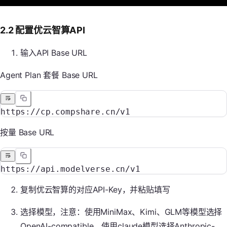
2.2 配置优云智算API
输入API Base URL
Agent Plan 套餐 Base URL
https://cp.compshare.cn/v1
按量 Base URL
https://api.modelverse.cn/v1
复制优云智算的对应API-Key，并粘贴填写
选择模型，注意：使用MiniMax、Kimi、GLM等模型选择
OpenAI-compatible，使用claude模型选择Anthropic-