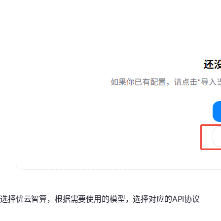
选择优云智算，根据需要使用的模型，选择对应的API协议