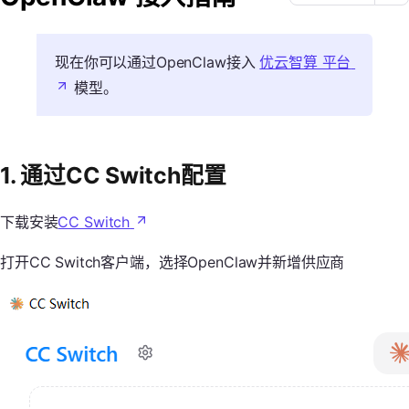
现在你可以通过OpenClaw接入
优云智算 平台
模型。
1. 通过CC Switch配置
下载安装
CC Switch
打开CC Switch客户端，选择OpenClaw并新增供应商