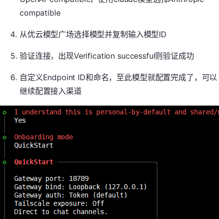
compatible
从优云模型广场选择模型并复制输入模型ID
验证连接，出现Verification successful则验证成功
自定义Endpoint ID和命名，至此模型就配置完成了，可以
继续配置接入渠道