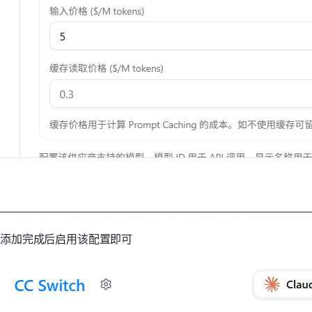
添加完成后启用该配置即可