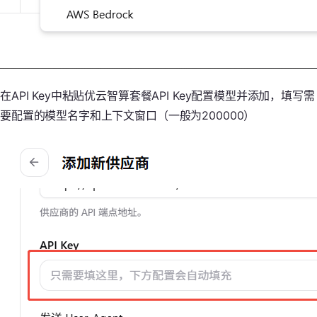
在API Key中粘贴优云智算套餐API Key配置模型并添加，填写需
要配置的模型名字和上下文窗口（一般为200000）