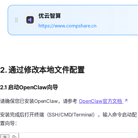
2. 通过修改本地文件配置
2.1 启动OpenClaw向导
请确保您已安装OpenClaw，请参考
OpenClaw官方文档
安装完成后打开终端（SSH/CMD/Terminal），输入命令启动配
置向导：