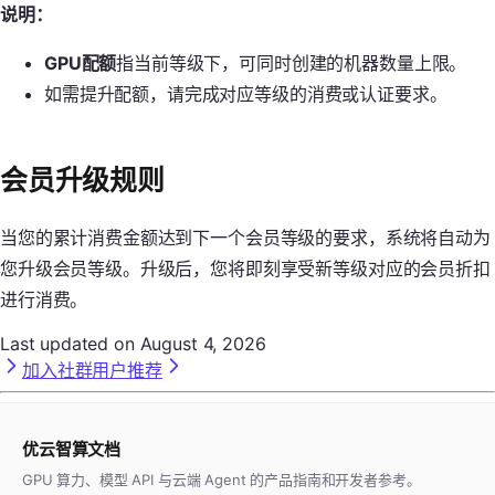
说明：
GPU配额
指当前等级下，可同时创建的机器数量上限。
如需提升配额，请完成对应等级的消费或认证要求。
会员升级规则
当您的累计消费金额达到下一个会员等级的要求，系统将自动为
您升级会员等级。升级后，您将即刻享受新等级对应的会员折扣
进行消费。
Last updated on
August 4, 2026
加入社群
用户推荐
优云智算文档
GPU 算力、模型 API 与云端 Agent 的产品指南和开发者参考。