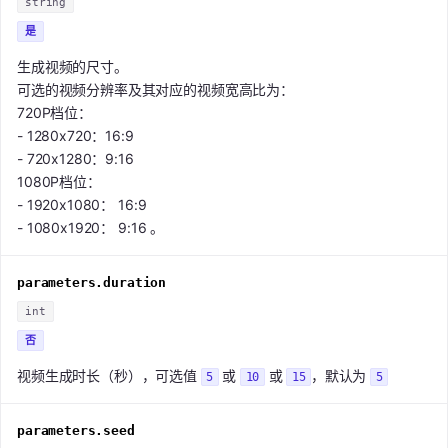
string
是
生成视频的尺寸。
可选的视频分辨率及其对应的视频宽高比为：
720P档位：
- 1280x720：16:9
- 720x1280：9:16
1080P档位：
- 1920x1080： 16:9
- 1080x1920： 9:16 。
parameters.duration
int
否
视频生成时长（秒），可选值
或
或
，默认为
5
10
15
5
parameters.seed