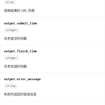
array
视频结果的 URL 列表
output.submit_time
integer
任务提交时间戳
output.finish_time
integer
任务完成时间戳
output.error_message
string
失败时返回的错误信息