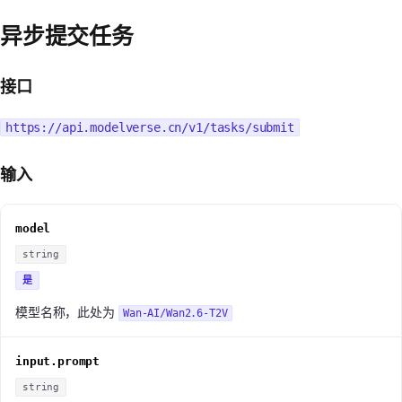
异步提交任务
接口
https://api.modelverse.cn/v1/tasks/submit
输入
model
string
是
模型名称，此处为
Wan-AI/Wan2.6-T2V
input.prompt
string