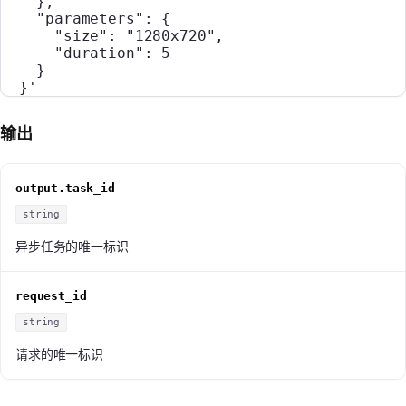
    },
    "parameters": {
      "size": "1280x720",
      "duration": 5
    }
  }'
输出
output.task_id
string
异步任务的唯一标识
request_id
string
请求的唯一标识