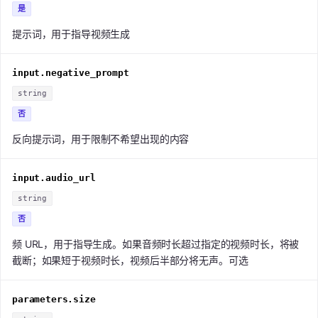
是
提示词，用于指导视频生成
input.negative_prompt
string
否
反向提示词，用于限制不希望出现的内容
input.audio_url
string
否
频 URL，用于指导生成。如果音频时长超过指定的视频时长，将被
截断；如果短于视频时长，视频后半部分将无声。可选
parameters.size