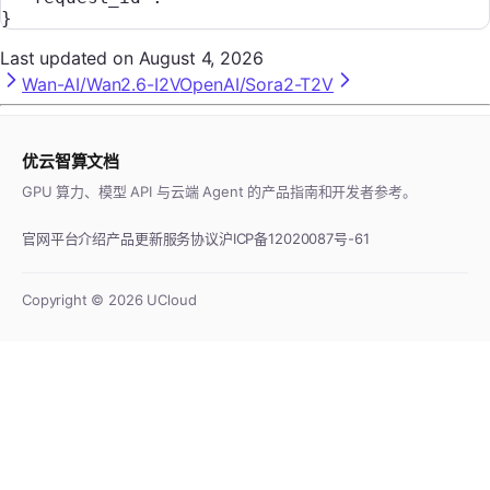
}
Last updated on
August 4, 2026
Wan-AI/Wan2.6-I2V
OpenAI/Sora2-T2V
优云智算文档
GPU 算力、模型 API 与云端 Agent 的产品指南和开发者参考。
官网
平台介绍
产品更新
服务协议
沪ICP备12020087号-61
Copyright ©
2026
UCloud