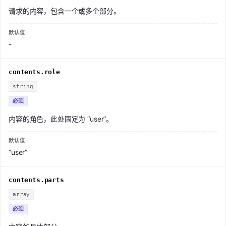
请求的内容，包含一个或多个部分。
-
contents.role
string
必须
内容的角色，此处固定为 “user”。
“user”
contents.parts
array
必须