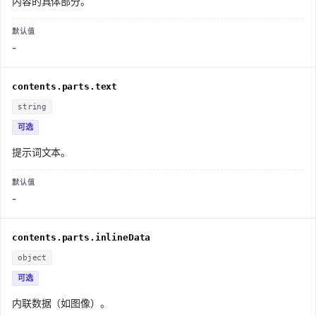
内容的具体部分。
-
contents.parts.text
string
可选
提示词文本。
-
contents.parts.inlineData
object
可选
内联数据（如图像）。