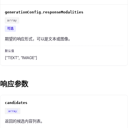
generationConfig.responseModalities
array
可选
期望的响应形式，可以是文本或图像。
[“TEXT”, “IMAGE”]
响应参数
candidates
array
返回的候选内容列表。