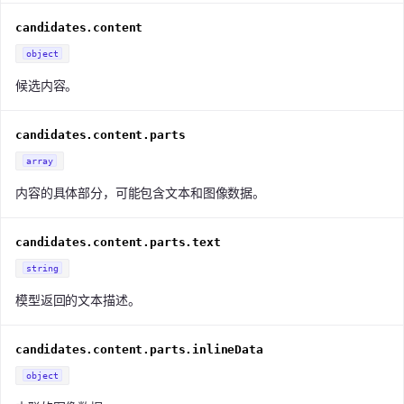
candidates.content
object
候选内容。
candidates.content.parts
array
内容的具体部分，可能包含文本和图像数据。
candidates.content.parts.text
string
模型返回的文本描述。
candidates.content.parts.inlineData
object