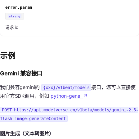
error.param
string
请求 id
示例
Gemini 兼容接口
我们兼容gemini的
接口，您可以直接使
{xxx}/v1beat/models
用官方SDK调用，例如
python-genai
POST https://api.modelverse.cn/v1beta/models/gemini-2.5-
flash-image:generateContent
图片生成（文本转图片）