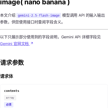
image( nano banana )
本文介绍
模型调用 API 的输入输出
gemini-2.5-flash-image
参数，供您使用接口时查阅字段含义。
以下只展示部分使用到的字段说明，Gemini API 详细字段见
Gemini 官网文档
请求参数
请求体
contents
array
必须