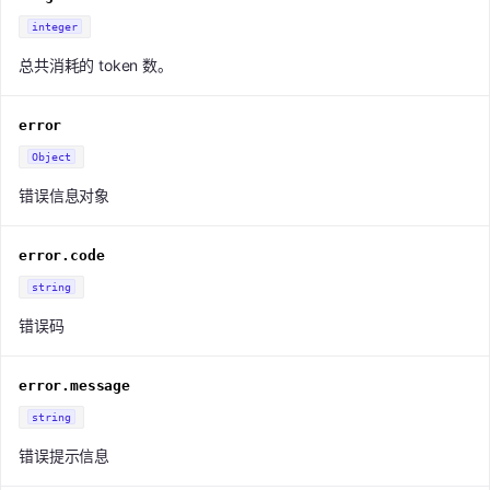
integer
总共消耗的 token 数。
error
Object
错误信息对象
error.code
string
错误码
error.message
string
错误提示信息