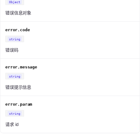
Object
错误信息对象
error.code
string
错误码
error.message
string
错误提示信息
error.param
string
请求 id