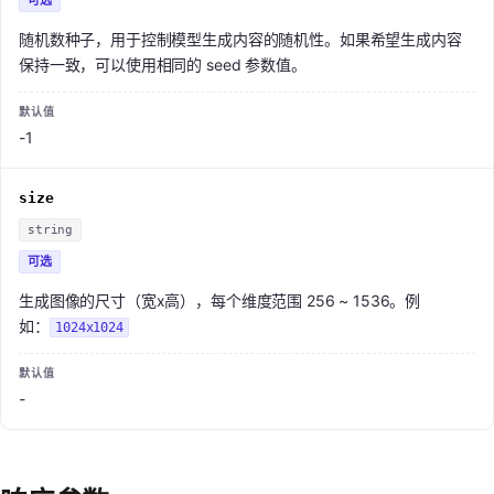
可选
随机数种子，用于控制模型生成内容的随机性。如果希望生成内容
保持一致，可以使用相同的 seed 参数值。
-1
size
string
可选
生成图像的尺寸（宽x高），每个维度范围 256 ~ 1536。例
如：
1024x1024
-