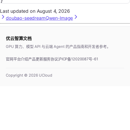
}
Last updated on
August 4, 2026
doubao-seedream
Qwen-Image
优云智算文档
GPU 算力、模型 API 与云端 Agent 的产品指南和开发者参考。
官网
平台介绍
产品更新
服务协议
沪ICP备12020087号-61
Copyright ©
2026
UCloud