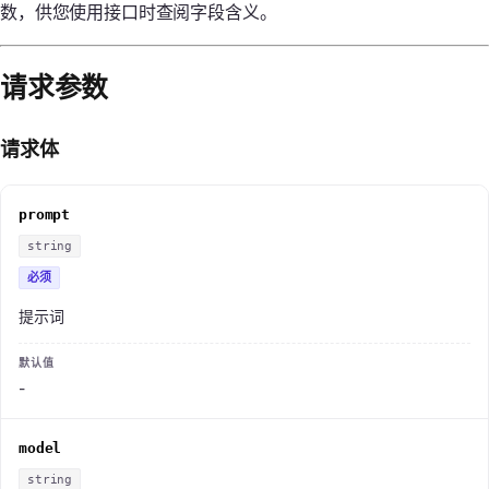
数，供您使用接口时查阅字段含义。
请求参数
请求体
prompt
string
必须
提示词
-
model
string