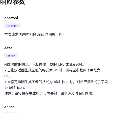
响应参数
created
integer
本次请求创建时间的 Unix 时间戳（秒）。
data
array
输出图像的信息，包括图像下载的 URL 或 Base64。
• 当指定返回生成图像的格式为 url 时，则相应参数的子字段为
url；
• 当指定返回生成图像的格式为 b64_json 时，则相应参数的子字段
为 b64_json。
注意：链接将在生成后 7 天内失效，请务必及时保存图像。
error