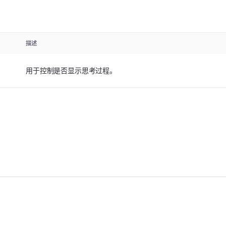
描述
用于控制是否显示思考过程。