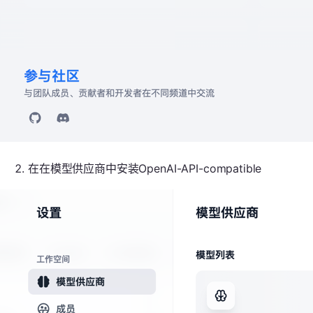
在在模型供应商中安装OpenAI-API-compatible