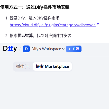
使用方式一：通过Dify插件市场安装
登录Dify，进入Dify插件市场
https://cloud.dify.ai/plugins?category=discover
搜索
优云智算
，找到对应插件并安装