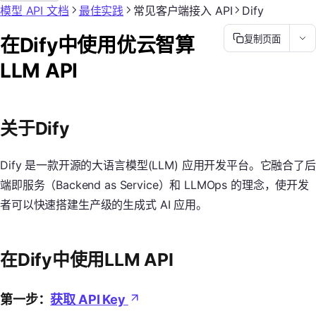
模型 API 文档
最佳实践
常见客户端接入 API
Dify
在Dify中使用优云智算
复制页面
LLM API
关于Dify
Dify 是一款开源的大语言模型(LLM) 应用开发平台。它融合了后
端即服务（Backend as Service）和 LLMOps 的理念，使开发
者可以快速搭建生产级的生成式 AI 应用。
在Dify中使用LLM API
第一步：
获取 API Key