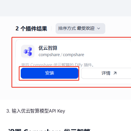
输入优云智算模型API Key