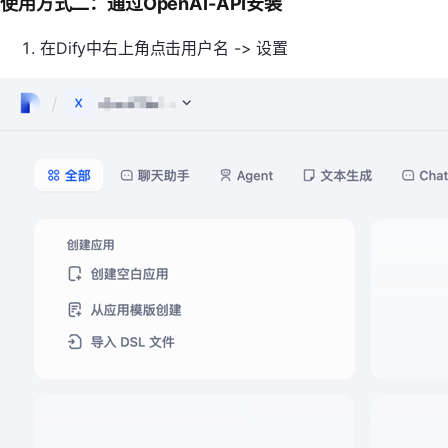
使用方式二：通过OpenAI-API安装
在Dify中右上角点击用户名 -> 设置