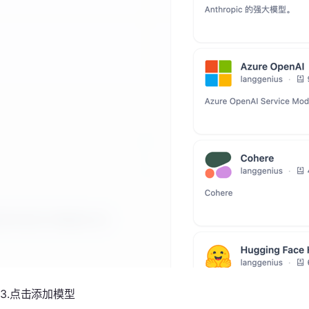
3.点击添加模型