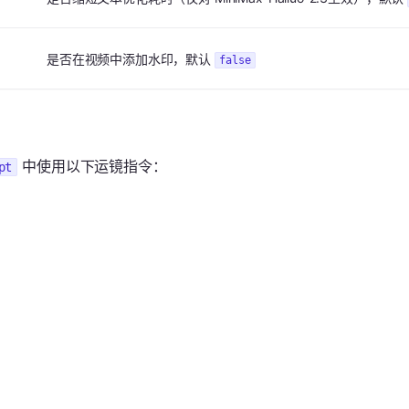
是否在视频中添加水印，默认
false
中使用以下运镜指令：
pt