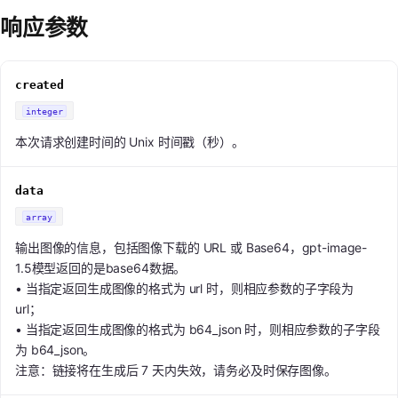
响应参数
created
integer
本次请求创建时间的 Unix 时间戳（秒）。
data
array
输出图像的信息，包括图像下载的 URL 或 Base64，gpt-image-
1.5模型返回的是base64数据。
• 当指定返回生成图像的格式为 url 时，则相应参数的子字段为
url；
• 当指定返回生成图像的格式为 b64_json 时，则相应参数的子字段
为 b64_json。
注意：链接将在生成后 7 天内失效，请务必及时保存图像。