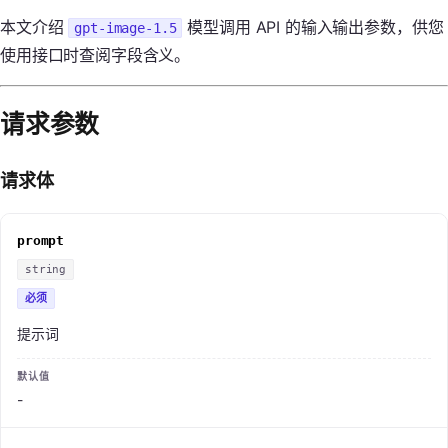
本文介绍
模型调用 API 的输入输出参数，供您
gpt-image-1.5
使用接口时查阅字段含义。
请求参数
请求体
prompt
string
必须
提示词
-