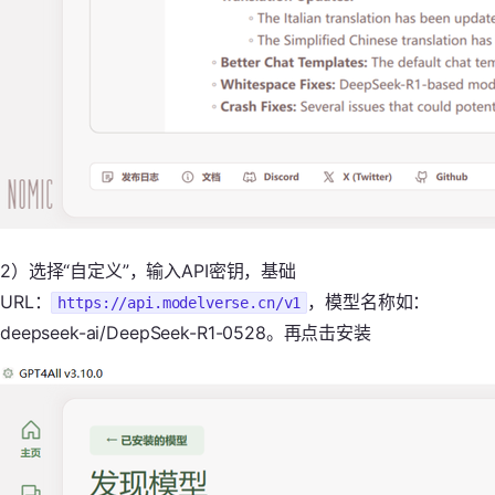
2）选择“自定义”，输入API密钥，基础
URL：
，模型名称如：
https://api.modelverse.cn/v1
deepseek-ai/DeepSeek-R1-0528。再点击安装