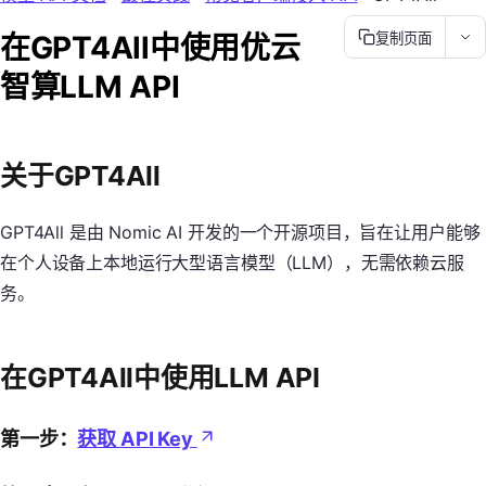
在GPT4All中使用优云
复制页面
智算LLM API
关于GPT4All
GPT4All 是由 Nomic AI 开发的一个开源项目，旨在让用户能够
在个人设备上本地运行大型语言模型（LLM），无需依赖云服
务。
在GPT4All中使用LLM API
第一步：
获取 API Key