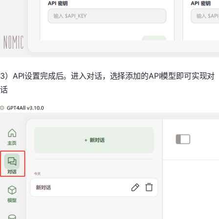
3）API设置完成后。进入对话，选择添加的API模型即可实现对
话