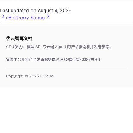
Last updated on
August 4, 2026
n8n
Cherry Studio
优云智算文档
GPU 算力、模型 API 与云端 Agent 的产品指南和开发者参考。
官网
平台介绍
产品更新
服务协议
沪ICP备12020087号-61
Copyright ©
2026
UCloud