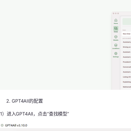
GPT4All的配置
1）进入GPT4All，点击“查找模型”