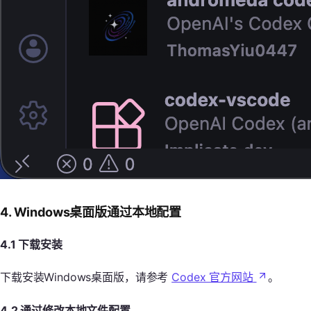
4. Windows桌面版通过本地配置
4.1 下载安装
下载安装Windows桌面版，请参考
Codex 官方网站
。
4.2 通过修改本地文件配置