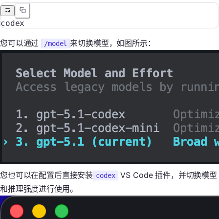
codex
您可以通过
来切换模型，如图所示：
/model
您也可以在配置后直接安装
VS Code 插件，并切换模型
codex
和推理强度进行使用。