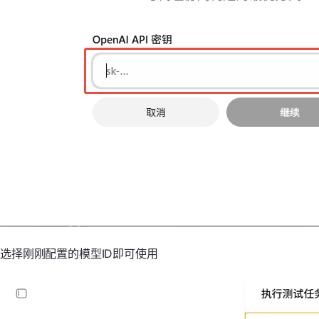
选择刚刚配置的模型ID即可使用