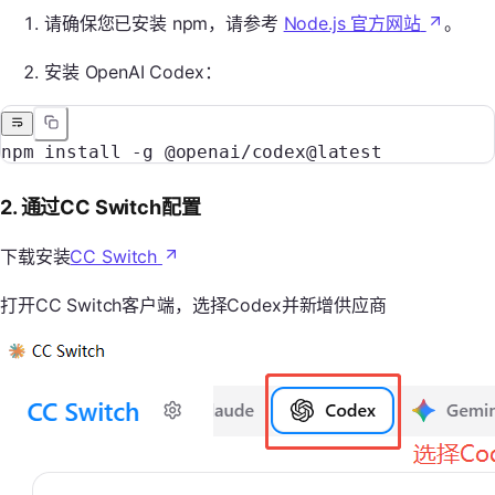
请确保您已安装 npm，请参考
Node.js 官方网站
。
安装 OpenAI Codex：
npm
 install
 -g
 @openai/codex@latest
2. 通过CC Switch配置
下载安装
CC Switch
打开CC Switch客户端，选择Codex并新增供应商