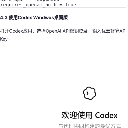
requires_openai_auth
 =
 true
4.3 使用Codex Windwos桌面版
打开Codex应用，选择OpenAI API密钥登录，输入优云智算API
Key