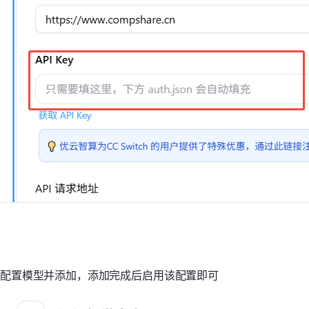
配置模型并添加，添加完成后启用该配置即可