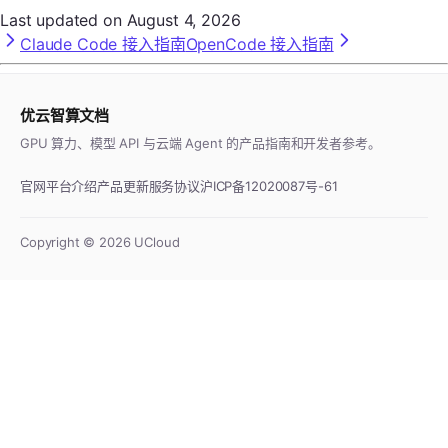
Last updated on
August 4, 2026
Claude Code 接入指南
OpenCode 接入指南
优云智算文档
GPU 算力、模型 API 与云端 Agent 的产品指南和开发者参考。
官网
平台介绍
产品更新
服务协议
沪ICP备12020087号-61
Copyright ©
2026
UCloud