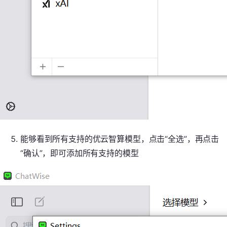
能够看到所有支持的优云智算模型，点击“全选”，再点击
“确认”，即可添加所有支持的模型