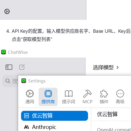
API Key的配置，输入模型供应商名字、Base URL、Key后
点击“获取模型列表”