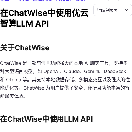
在ChatWise中使用优云
复制页面
智算LLM API
关于ChatWise
ChatWise 是一款简洁且功能强大的本地 AI 聊天工具，支持多
种大型语言模型，如 OpenAI、Claude、Gemini、DeepSeek
和 Ollama 等。其支持本地数据存储、多模态交互以及强大的性
能优化等，ChatWise 为用户提供了安全、便捷且功能丰富的智
能聊天体验。
在ChatWise中使用LLM API