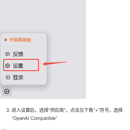
进入设置后，选择“供应商”，点击左下角“+”符号，选择
“OpenAI Compatible”