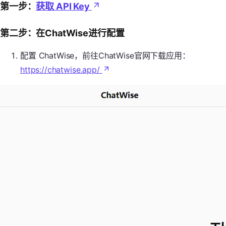
第一步：
获取 API Key
第二步：在ChatWise进行配置
配置 ChatWise，前往ChatWise官网下载应用：
https://chatwise.app/