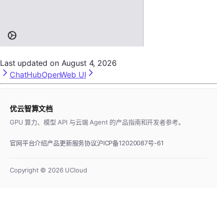
Last updated on
August 4, 2026
ChatHub
OpenWeb UI
优云智算文档
GPU 算力、模型 API 与云端 Agent 的产品指南和开发者参考。
官网
平台介绍
产品更新
服务协议
沪ICP备12020087号-61
Copyright ©
2026
UCloud