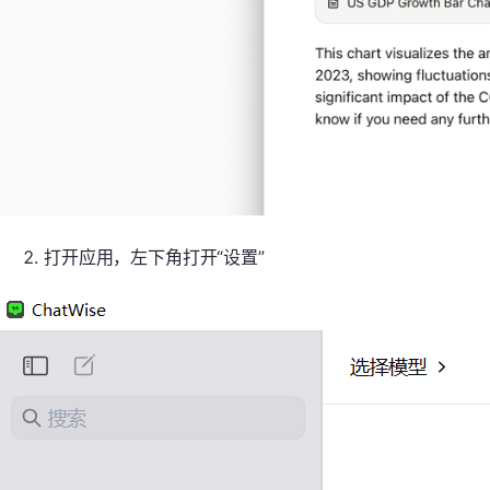
打开应用，左下角打开“设置”