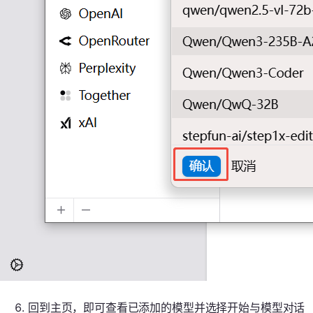
回到主页，即可查看已添加的模型并选择开始与模型对话