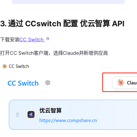
3. 通过 CCswitch 配置 优云智算 API
下载安装
CC Switch
打开CC Switch客户端，选择Claude并新增供应商