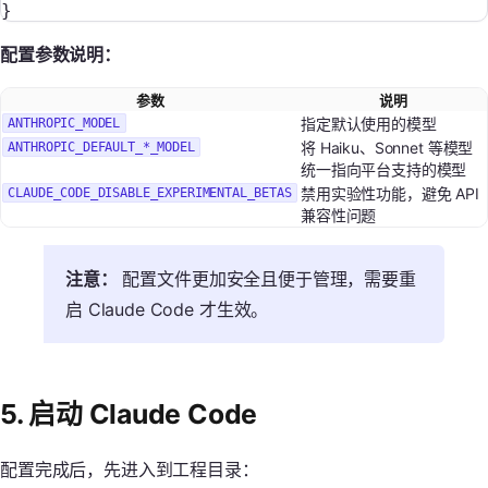
}
配置参数说明：
参数
说明
指定默认使用的模型
ANTHROPIC_MODEL
将 Haiku、Sonnet 等模型
ANTHROPIC_DEFAULT_*_MODEL
统一指向平台支持的模型
禁用实验性功能，避免 API
CLAUDE_CODE_DISABLE_EXPERIMENTAL_BETAS
兼容性问题
注意：
配置文件更加安全且便于管理，需要重
启 Claude Code 才生效。
5. 启动 Claude Code
配置完成后，先进入到工程目录：