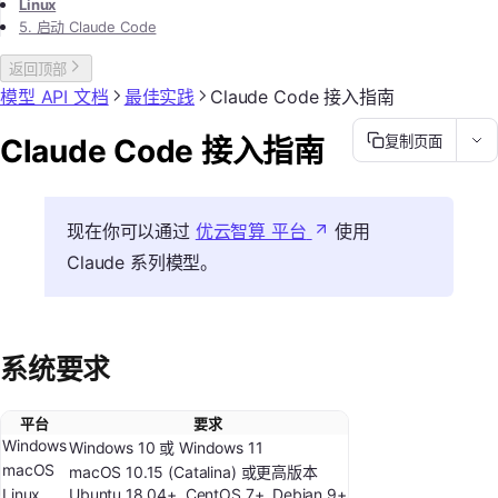
Linux
5. 启动 Claude Code
返回顶部
模型 API 文档
最佳实践
Claude Code 接入指南
Claude Code 接入指南
复制页面
现在你可以通过
优云智算 平台
使用
Claude 系列模型。
系统要求
平台
要求
Windows
Windows 10 或 Windows 11
macOS
macOS 10.15 (Catalina) 或更高版本
Linux
Ubuntu 18.04+, CentOS 7+, Debian 9+