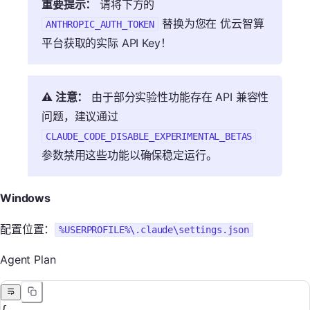
重要提示：
请将下方的
替换为您在 优云智算
ANTHROPIC_AUTH_TOKEN
平台获取的实际 API Key！
⚠️ 注意：
由于部分实验性功能存在 API 兼容性
问题，建议通过
CLAUDE_CODE_DISABLE_EXPERIMENTAL_BETAS
参数禁用这些功能以确保稳定运行。
Windows
配置位置：
%USERPROFILE%\.claude\settings.json
Agent Plan
{