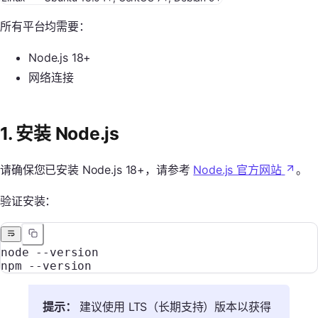
所有平台均需要：
Node.js 18+
网络连接
1. 安装 Node.js
请确保您已安装 Node.js 18+，请参考
Node.js 官方网站
。
验证安装：
node
 --version
npm
 --version
提示：
建议使用 LTS（长期支持）版本以获得