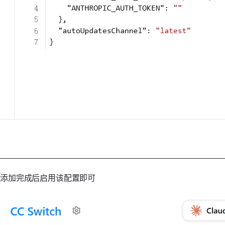
添加完成后启用该配置即可