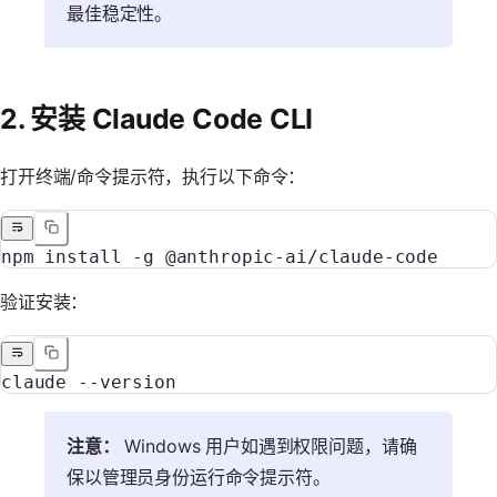
最佳稳定性。
2. 安装 Claude Code CLI
打开终端/命令提示符，执行以下命令：
npm
 install
 -g
 @anthropic-ai/claude-code
验证安装：
claude
 --version
注意：
Windows 用户如遇到权限问题，请确
保以管理员身份运行命令提示符。