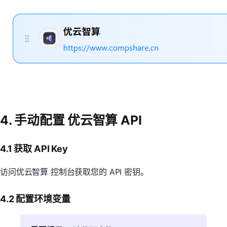
4. 手动配置 优云智算 API
4.1 获取 API Key
访问优云智算 控制台获取您的 API 密钥。
4.2 配置环境变量