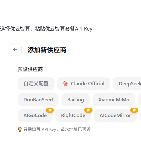
选择优云智算，粘贴优云智算套餐API Key