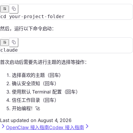
cd
 your-project-folder
然后，运行以下命令启动：
claude
首次启动后需要先进行主题的选择等操作：
选择喜欢的主题（回车）
确认安全须知（回车）
使用默认 Terminal 配置（回车）
信任工作目录（回车）
开始编程！🚀
Last updated on
August 4, 2026
OpenClaw 接入指南
Codex 接入指南