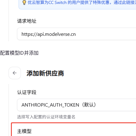
配置模型ID并添加