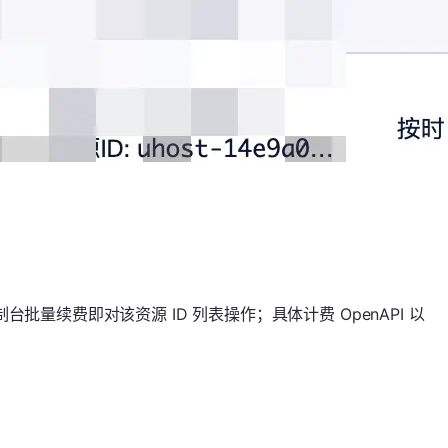
台批量续费即对该资源 ID 列表操作；具体计费 OpenAPI 以