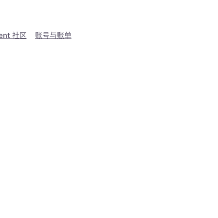
ent 社区
账号与账单