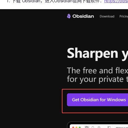
下载 Obsidian，进入Obsidian官网下载软件：
https://obs