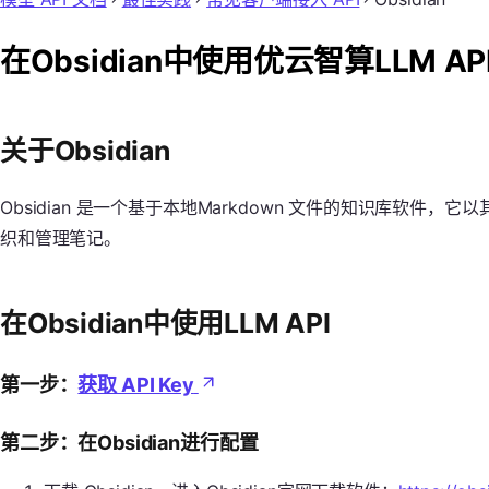
在Obsidian中使用优云智算LLM AP
关于Obsidian
Obsidian 是一个基于本地Markdown 文件的知识库软
织和管理笔记。
在Obsidian中使用LLM API
第一步：
获取 API Key
第二步：在Obsidian进行配置