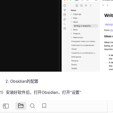
Obsidian的配置
1）安装好软件后，打开Obsidian，打开“设置”