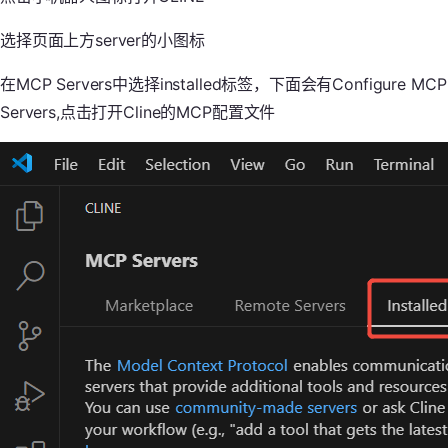
选择页面上方server的小图标
在MCP Servers中选择installed标签，下面会有Configure MCP
Servers,点击打开Cline的MCP配置文件