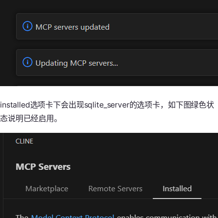
installed选项卡下会出现sqlite_server的选项卡，如下图绿色状
态说明已经启用。