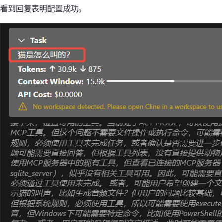
看到回复表明配置成功。