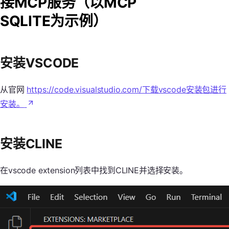
接MCP服务（以MCP
SQLITE为示例）
安装VSCODE
从官网
https://code.visualstudio.com/下载vscode安装包进行
安装。
安装CLINE
在vscode extension列表中找到CLINE并选择安装。