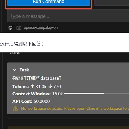
运行后得到以下回答：