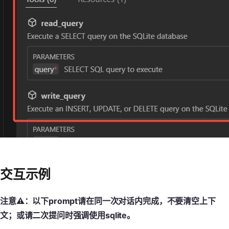
交互示例
注意⚠️：以下prompt请在同一次对话内完成，不要清空上下
文；或请二次提问时强调使用sqlite。