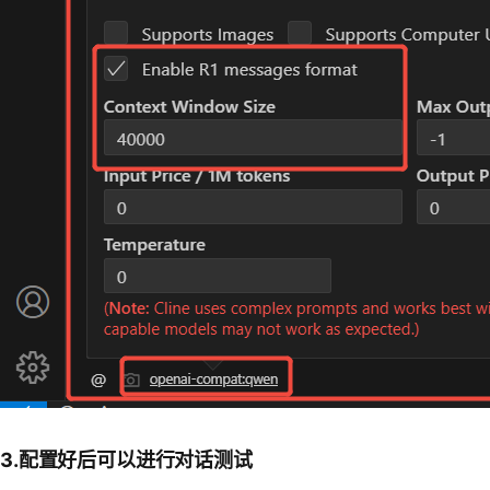
3.配置好后可以进行对话测试