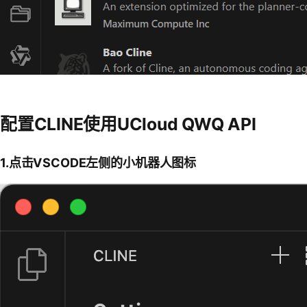
配置CLINE使用UCloud QWQ API
1.点击VSCODE左侧的小机器人图标