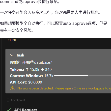
command或approve会执行命令。
一次任务可能会涉及多次运行，每次都需要人类进行批准。
如果想要模型全自动执行，可以配置auto approve选项，但是
会有一定安全风险。