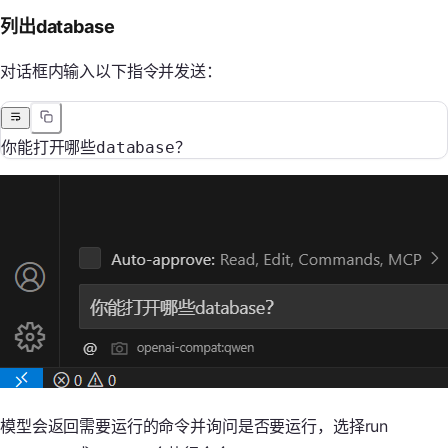
列出database
对话框内输入以下指令并发送：
你能打开哪些database？
模型会返回需要运行的命令并询问是否要运行，选择run