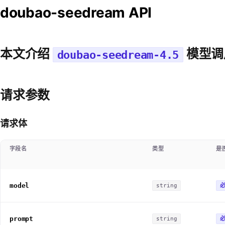
doubao-seedream API
本文介绍
模型调
doubao-seedream-4.5
请求参数
请求体
字段名
类型
是
model
string
prompt
string