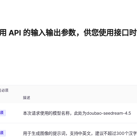
用 API 的输入输出参数，供您使用接口
否必须
描述
本次请求使用的模型名称，此处为doubao-seedream-4.5
必须
用于生成图像的提示词，支持中英文，建议不超过300个汉字
必须