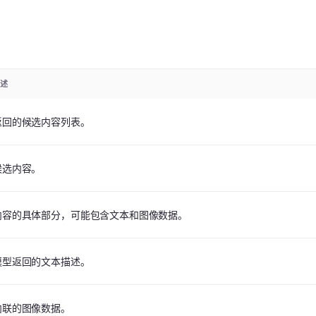
描述
返回的候选内容列表。
候选内容。
内容的具体部分，可能包含文本和图像数据。
模型返回的文本描述。
内联的图像数据。