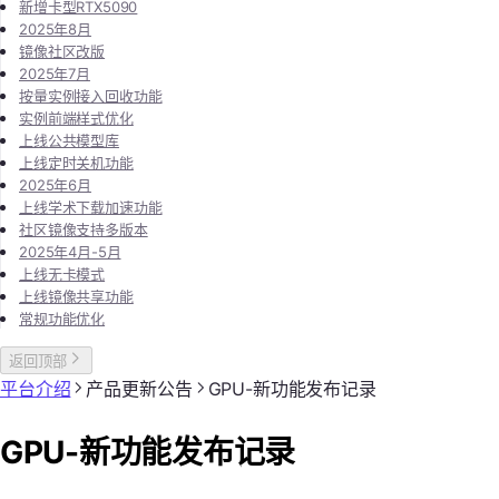
新增卡型RTX5090
2025年8月
镜像社区改版
2025年7月
按量实例接入回收功能
实例前端样式优化
上线公共模型库
上线定时关机功能
2025年6月
上线学术下载加速功能
社区镜像支持多版本
2025年4月-5月
上线无卡模式
上线镜像共享功能
常规功能优化
返回顶部
平台介绍
产品更新公告
GPU-新功能发布记录
GPU-新功能发布记录