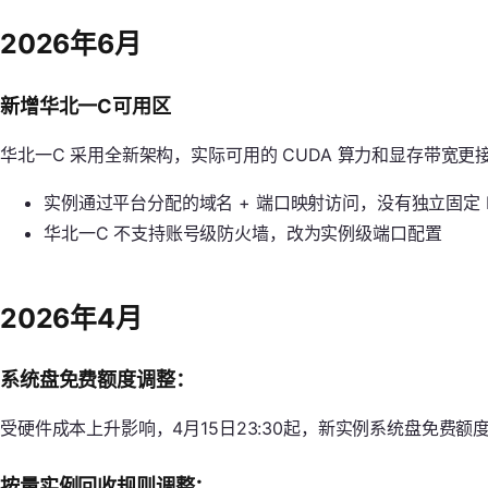
2026年6月
新增华北一C可用区
华北一C 采用全新架构，实际可用的 CUDA 算力和显存带宽
实例通过平台分配的域名 + 端口映射访问，没有独立固定 I
华北一C 不支持账号级防火墙，改为实例级端口配置
2026年4月
系统盘免费额度调整：
受硬件成本上升影响，4月15日23:30起，新实例系统盘免费额度
按量实例回收规则调整：