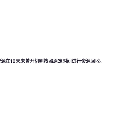
源在10天未曾开机则按照原定时间进行资源回收。