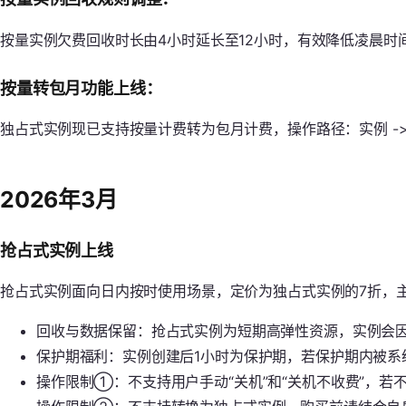
按量实例欠费回收时长由4小时延长至12小时，有效降低凌晨时
按量转包月功能上线：
独占式实例现已支持按量计费转为包月计费，操作路径：实例 -> 更
2026年3月
抢占式实例上线
抢占式实例面向日内按时使用场景，定价为独占式实例的7折，
回收与数据保留：抢占式实例为短期高弹性资源，实例会
保护期福利：实例创建后1小时为保护期，若保护期内被系
操作限制①：不支持用户手动“关机”和“关机不收费”，