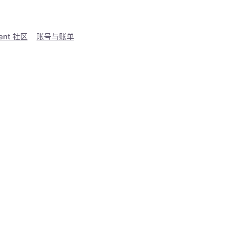
ent 社区
账号与账单