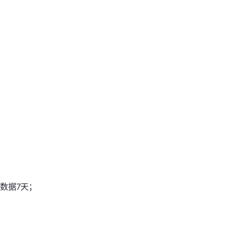
数据7天；