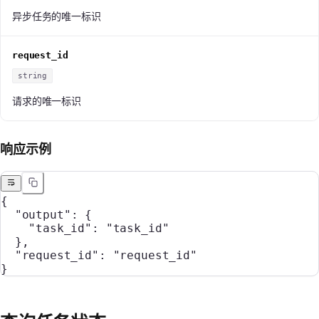
异步任务的唯一标识
request_id
string
请求的唯一标识
响应示例
{
  "output"
: {
    "task_id"
: 
"task_id"
  },
  "request_id"
: 
"request_id"
}