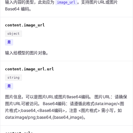
输入内容的类型，此处应为
。支持图片URL或图片
image_url
Base64 编码。
content.image_url
object
是
输入给模型的图片对象。
content.image_url.url
string
是
图片信息，可以是图片URL或图片Base64编码。 图片URL：请确保
图片URL可被访问。 Base64编码：请遵循此格式data:image/<图
片格式>;base64,<Base64编码>，注意 <图片格式> 需小写，如
data:image/png;base64,{base64_image}。