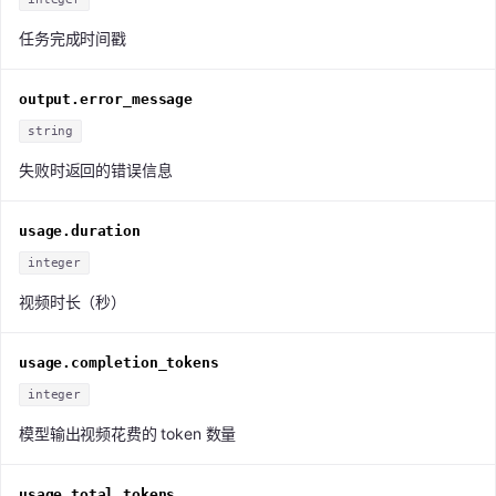
任务完成时间戳
output.error_message
string
失败时返回的错误信息
usage.duration
integer
视频时长（秒）
usage.completion_tokens
integer
模型输出视频花费的 token 数量
usage.total_tokens