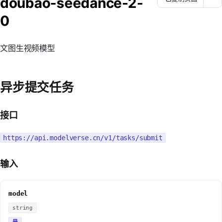
doubao-seedance-2-
0
文图生视频模型
异步提交任务
接口
https://api.modelverse.cn/v1/tasks/submit
输入
model
string