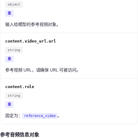
object
是
输入给模型的参考视频对象。
content.video_url.url
string
是
参考视频 URL，请确保 URL 可被访问。
content.role
string
是
固定为：
。
reference_video
参考音频信息对象