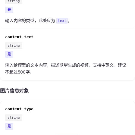
string
是
输入内容的类型，此处应为
。
text
content.text
string
是
输入给模型的文本内容，描述期望生成的视频，支持中英文。建议
不超过500字。
图片信息对象
content.type
string
是