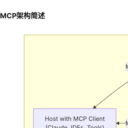
MCP架构简述