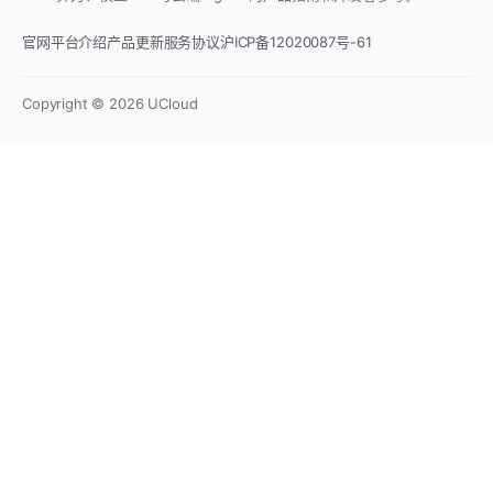
官网
平台介绍
产品更新
服务协议
沪ICP备12020087号-61
Copyright ©
2026
UCloud