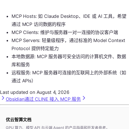
MCP Hosts: 如 Claude Desktop、IDE 或 AI 工具，希望
通过 MCP 访问数据的程序
MCP Clients: 维护与服务器一对一连接的协议客户端
MCP Servers: 轻量级程序，通过标准的 Model Context
Protocol 提供特定能力
本地数据源: MCP 服务器可安全访问的计算机文件、数据
库和服务
远程服务: MCP 服务器可连接的互联网上的外部系统（如
通过 APIs）
Last updated on
August 4, 2026
Obsidian
通过 CLINE 接入 MCP 服务
优云智算文档
GPU 算力、模型 API 与云端 Agent 的产品指南和开发者参考。