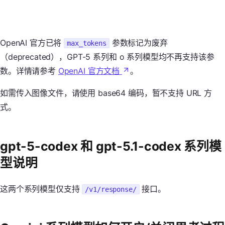
OpenAI 官方已将
参数标记为废弃
max_tokens
（deprecated），GPT-5 系列和 o 系列模型均不再支持该参
数。详情请参考
OpenAI 官方文档
。
如需传入图像文件，请使用 base64 编码，暂不支持 URL 方
式。
gpt-5-codex 和 gpt-5.1-codex 系列模
型说明
这两个系列模型仅支持
接口。
/v1/response/