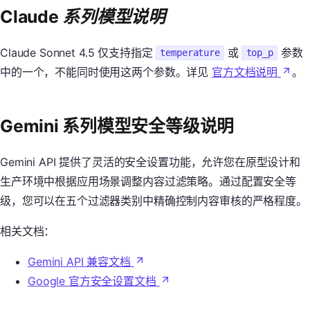
Claude
系列模型说明
Claude Sonnet 4.5 仅支持指定
或
参数
temperature
top_p
中的一个，不能同时使用这两个参数。详见
官方文档说明
。
Gemini 系列模型安全等级说明
Gemini API 提供了灵活的安全设置功能，允许您在原型设计和
生产环境中根据应用场景调整内容过滤策略。通过配置安全等
级，您可以在五个过滤器类别中精确控制内容审核的严格程度。
相关文档：
Gemini API 兼容文档
Google 官方安全设置文档