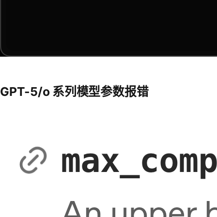
GPT-5/o 系列模型参数报错