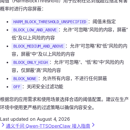
阈值（HarmBlockThreshold）用于控制在达到或超过指定有害
概率时进行内容屏蔽：
：阈值未指定
HARM_BLOCK_THRESHOLD_UNSPECIFIED
：允许”可忽略”风险的内容，屏蔽”
BLOCK_LOW_AND_ABOVE
低”及以上风险的内容
：允许”可忽略”和”低”风险的内
BLOCK_MEDIUM_AND_ABOVE
容，屏蔽”中”及以上风险的内容
：允许”可忽略”、“低”和”中”风险的内
BLOCK_ONLY_HIGH
容，仅屏蔽”高”风险内容
：允许所有内容，不进行任何屏蔽
BLOCK_NONE
：关闭安全过滤功能
OFF
根据您的应用需求和使用场景选择合适的阈值配置。建议在生产
环境中使用更严格的过滤策略以确保内容安全。
Last updated on
August 4, 2026
通义千问 Qwen-TTS
OpenClaw 接入指南