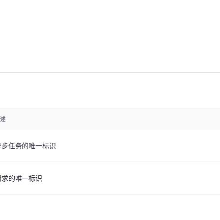
描述
异步任务的唯一标识
请求的唯一标识