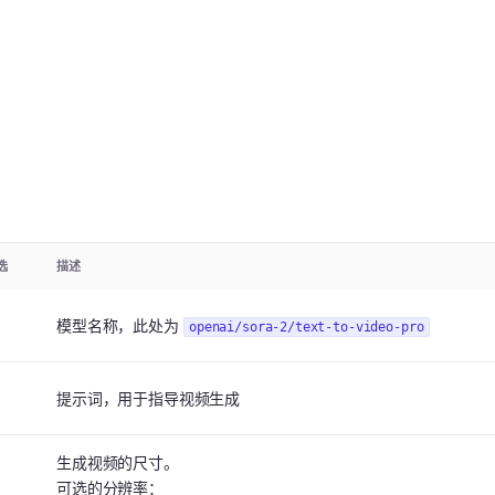
选
描述
模型名称，此处为
openai/sora-2/text-to-video-pro
提示词，用于指导视频生成
生成视频的尺寸。
可选的分辨率：