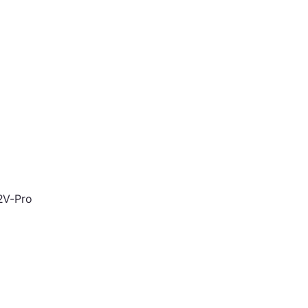
2V-Pro