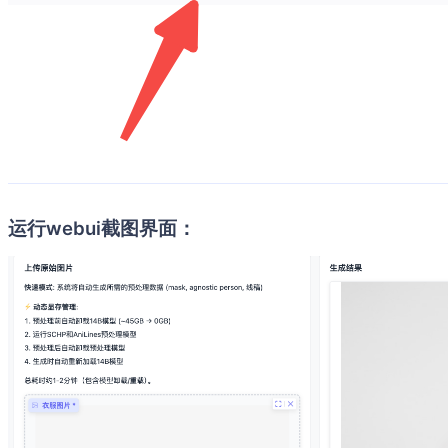
运行webui截图界面：