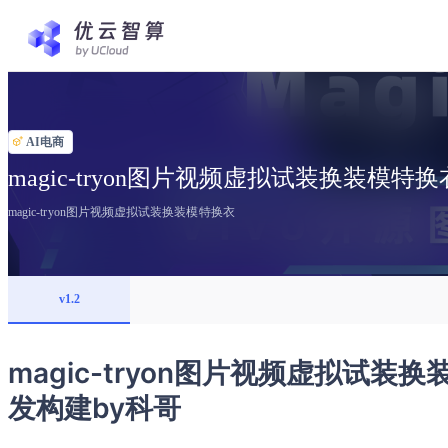
AI电商
magic-tryon图片视频虚拟试装换装模特换
magic-tryon图片视频虚拟试装换装模特换衣
v1.2
magic-tryon图片视频虚拟试装换
发构建by科哥