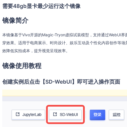
需要48gb显卡最少运行这个镜像
镜像简介
本镜像基于Vivo开源的Magic-Tryon虚拟试装模型，支持通过We
穿效果。适用于电商展示、时尚设计、娱乐互动及个性化内容创作等场
效降低实拍成本，提升视觉呈现效率。
镜像使用教程
创建实例后点击【SD-WebUI】即可进入操作页面