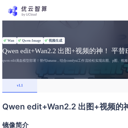
Wan
Qwen-Image
视频生成
Qwen edit+Wan2.2 出图+视频的神！ 平替B
qwen edit满血模型部署！替代banana，结合comfyui工作流轻松实现出图、p图、视
v1.1
Qwen edit+Wan2.2 出图+视频的
镜像简介