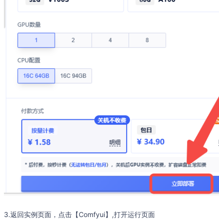
3.返回实例页面，点击【Comfyui】,打开运行页面