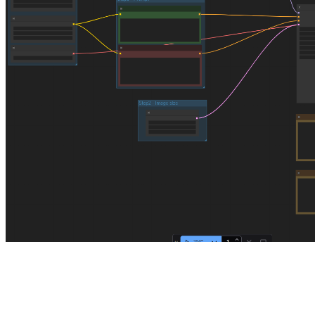
图像生成工作流👆