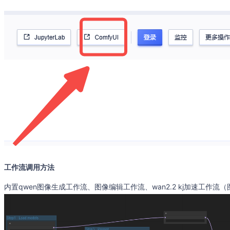
工作流调用方法
内置qwen图像生成工作流、图像编辑工作流、wan2.2 kj加速工作流