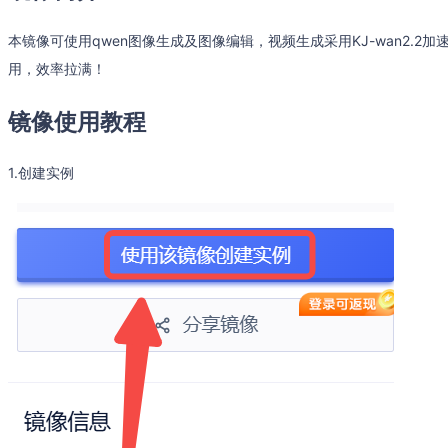
本镜像可使用qwen图像生成及图像编辑，视频生成采用KJ-wan2.
用，效率拉满！
镜像使用教程
1.创建实例