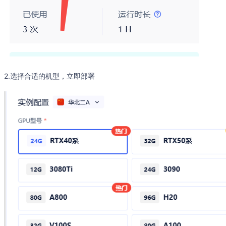
2.选择合适的机型，立即部署