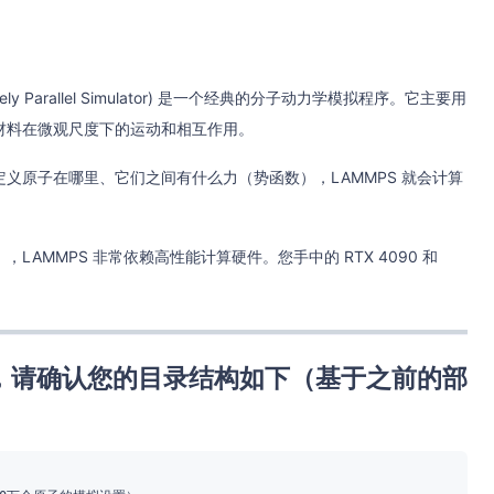
Massively Parallel Simulator) 是一个经典的分子动力学模拟程序。它主要用
材料在微观尺度下的运动和相互作用。
定义原子在哪里、它们之间有什么力（势函数），LAMMPS 就会计算
AMMPS 非常依赖高性能计算硬件。您手中的 RTX 4090 和
前，请确认您的目录结构如下（基于之前的部