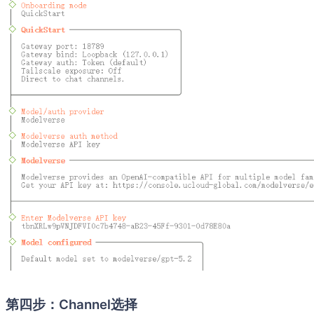
第四步：Channel选择