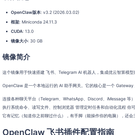
OpenClaw版本
: v3.2 (2026.03.02)
框架
: Miniconda 24.11.3
CUDA
: 13.0
镜像大小
: 30 GB
镜像简介
这个镜像用于快速搭建 飞书、Telegram AI 机器人，集成优云智算模
OpenClaw 是一个本地运行的 AI 助手网关。它的核心是一个 Gatewa
连接各种聊天平台（Telegram、WhatsApp、Discord、iMessage 
执行系统命令、读写文件、控制浏览器 管理定时任务和自动化流程 你可以把
它有记忆（知道你之前聊过什么），有手脚（能操作你的电脑），还会
OpenClaw 飞书插件配置指南