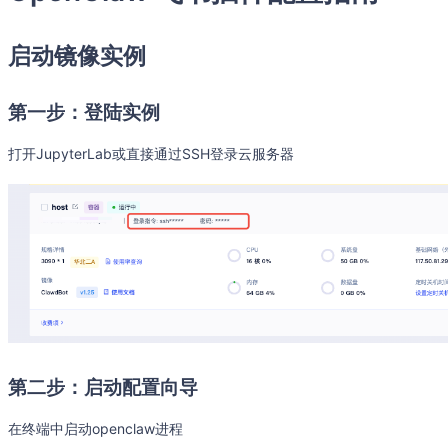
启动镜像实例
第一步：登陆实例
打开JupyterLab或直接通过SSH登录云服务器
第二步：启动配置向导
在终端中启动openclaw进程