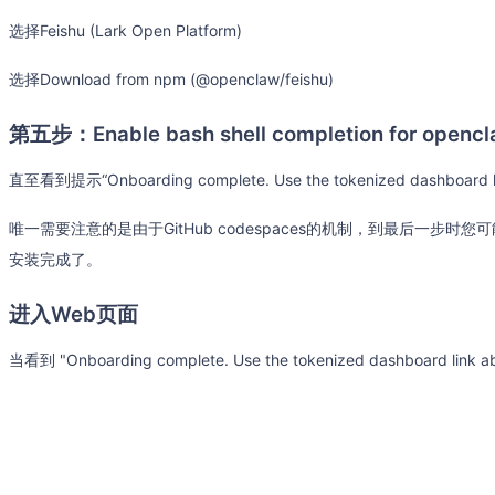
选择Feishu (Lark Open Platform)
选择Download from npm (@openclaw/feishu)
第五步：Enable bash shell completion for open
直至看到提示“Onboarding complete. Use the tokenized dashboard lin
唯一需要注意的是由于GitHub codespaces的机制，到最后一步时您
安装完成了。
进入Web页面
当看到 "Onboarding complete. Use the tokenized dashboard li
OpenClaw已经成功启动，并且生成了一个带有访问令牌的仪表板链接
http://127.0.0.1:18789/?token
=