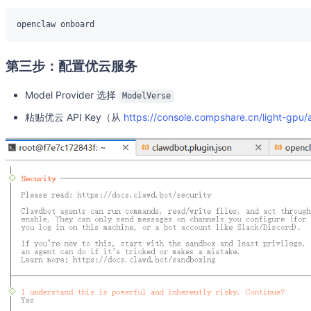
第三步：配置优云服务
Model Provider 选择
ModelVerse
粘贴优云 API Key（从
https://console.compshare.cn/light-gpu/