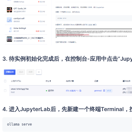
3. 待实例初始化完成后，在控制台-应用中点击“Jupyte
4. 进入JupyterLab后，先新建一个终端Terminal