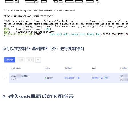
ip可以在控制台-基础网络（外）进行复制得到
6. 进入web界面后如下图所示