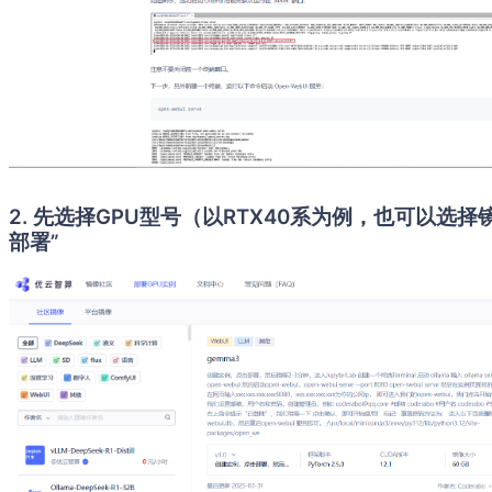
2. 先选择GPU型号（以RTX40系为例，也可以选
部署”