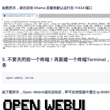
如图所示，成功启动 Ollama 后服务默认运行在 11434 端口
5. 不要关闭前一个终端！再新建一个终端Terminal，
务
如下图所示，Open-WebUI成功启动后，即可在浏览器中通过 ip:8080 