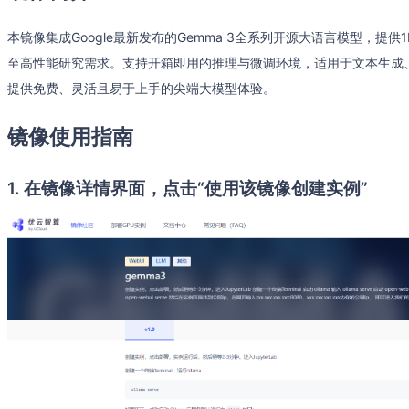
本镜像集成Google最新发布的Gemma 3全系列开源大语言模型，提供
至高性能研究需求。支持开箱即用的推理与微调环境，适用于文本生成、
提供免费、灵活且易于上手的尖端大模型体验。
镜像使用指南
1. 在镜像详情界面，点击“使用该镜像创建实例”