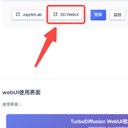
webUI使用界面
使用界面；