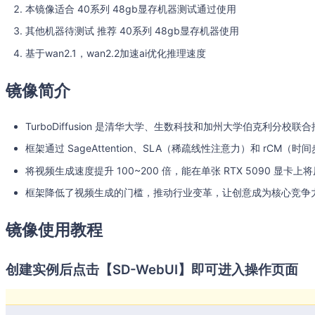
本镜像适合 40系列 48gb显存机器测试通过使用
其他机器待测试 推荐 40系列 48gb显存机器使用
基于wan2.1，wan2.2加速ai优化推理速度
镜像简介
TurboDiffusion 是清华大学、生数科技和加州大学伯克利分校
框架通过 SageAttention、SLA（稀疏线性注意力）和 rCM（
将视频生成速度提升 100~200 倍，能在单张 RTX 5090 显卡上将
框架降低了视频生成的门槛，推动行业变革，让创意成为核心竞争
镜像使用教程
创建实例后点击【SD-WebUI】即可进入操作页面