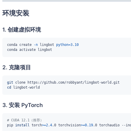
环境安装
1. 创建虚拟环境
conda create 
-n
 lingbot 
python
=
3.10
2. 克隆项目
git
cd
3. 安装 PyTorch
# CUDA 12.1（推荐）
pip 
install
 torch
>=
2.4
.0 torchvision
>=
0.19