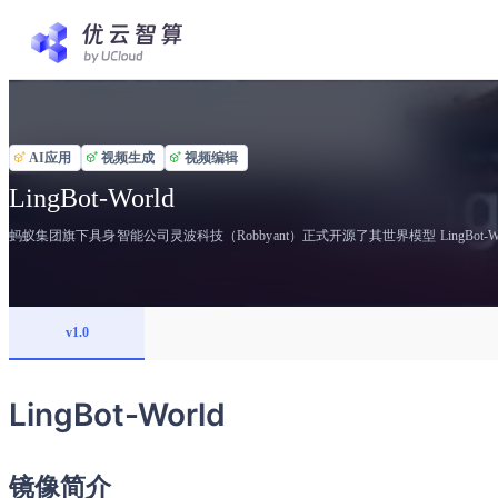
AI应用
视频生成
视频编辑
LingBot-World
蚂蚁集团旗下具身智能公司灵波科技（Robbyant）正式开源了其世界模型 LingB
v1.0
LingBot-World
镜像简介