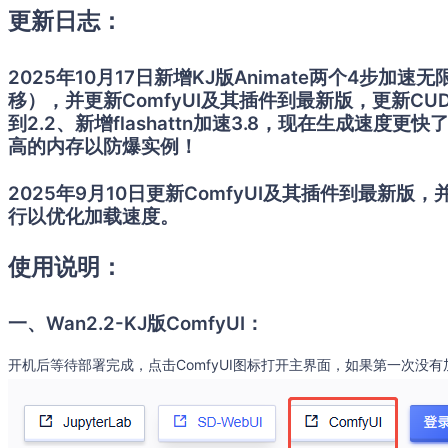
更新日志：
2025年10月17日新增KJ版Animate两个4步
移），并更新ComfyUI及其插件到最新版，更新CUDA到1
到2.2、新增flashattn加速3.8，现在生成速
高的内存以防爆实例！
2025年9月10日更新ComfyUI及其插件到最新
行以优化加载速度。
使用说明：
一、Wan2.2-KJ版ComfyUI：
开机后等待部署完成，点击ComfyUI图标打开主界面，如果第一次没