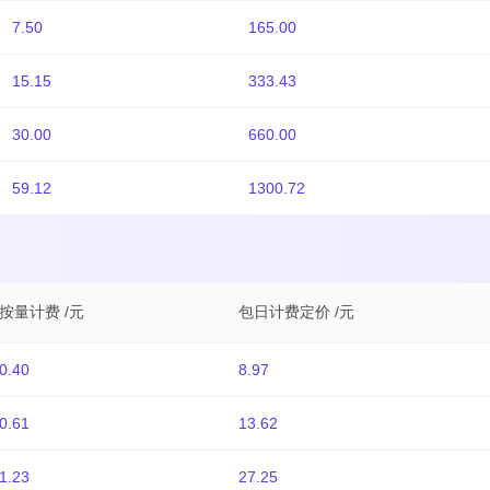
7.50
165.00
15.15
333.43
30.00
660.00
59.12
1300.72
按量计费 /元
包日计费定价 /元
0.40
8.97
0.61
13.62
1.23
27.25