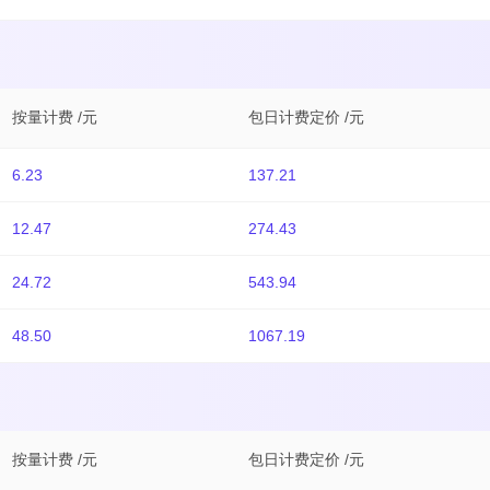
按量计费 /元
包日计费定价 /元
6.23
137.21
12.47
274.43
24.72
543.94
48.50
1067.19
按量计费 /元
包日计费定价 /元