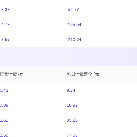
2.39
52.77
4.79
105.54
9.57
210.74
按量计费 /元
包日计费定价 /元
0.42
9.24
0.86
18.92
1.51
33.26
3.50
77.00