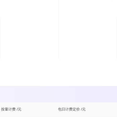
按量计费 /元
包日计费定价 /元