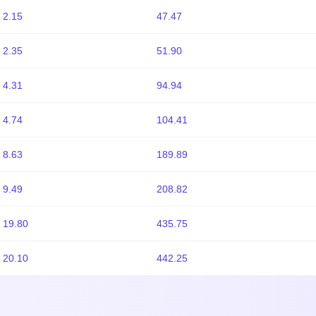
2.15
47.47
2.35
51.90
4.31
94.94
4.74
104.41
8.63
189.89
9.49
208.82
19.80
435.75
20.10
442.25