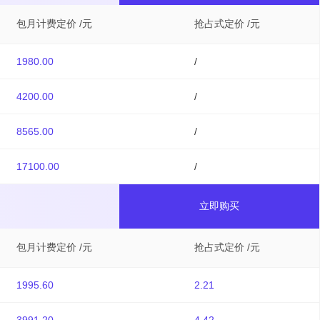
包月计费定价 /元
抢占式定价 /元
1980.00
/
4200.00
/
8565.00
/
17100.00
/
立即购买
包月计费定价 /元
抢占式定价 /元
1995.60
2.21