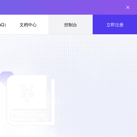
AQ）
文档中心
控制台
立即注册