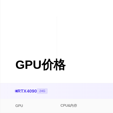
GPU价格
RTX4090
24G
CPU&内存
GPU