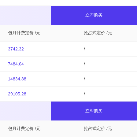
立即购买
包月计费定价 /元
抢占式定价 /元
3742.32
/
7484.64
/
14834.88
/
29105.28
/
立即购买
包月计费定价 /元
抢占式定价 /元