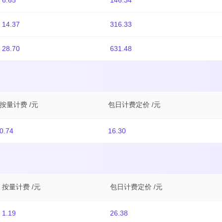
6.65
146.34
14.37
316.33
28.70
631.48
按量计费 /元
包日计费定价 /元
0.74
16.30
按量计费 /元
包日计费定价 /元
1.19
26.38