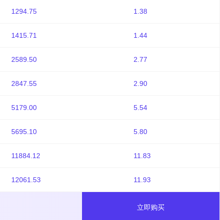
1294.75
1.38
1415.71
1.44
2589.50
2.77
2847.55
2.90
5179.00
5.54
5695.10
5.80
11884.12
11.83
12061.53
11.93
立即购买