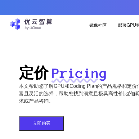
镜像社区
部署GPU
定价
Pricing
本文帮助您了解GPU和Coding Plan的产品规格和
富且灵活的选择，帮助您找到满意且极具高性价比的解
求或产品咨询。
立即购买