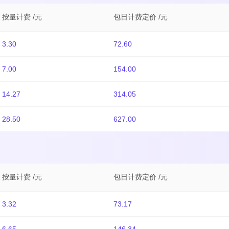
按量计费 /元
包日计费定价 /元
3.30
72.60
7.00
154.00
14.27
314.05
28.50
627.00
按量计费 /元
包日计费定价 /元
3.32
73.17