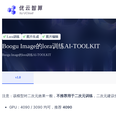
Lora训练
图片生成
图片编辑
Boogu Image的lora训练AI-TOOLKIT
Boogu Image的lora训练AI-TOOLKIT
v1.0
注意：该模型对二次元效果一般，
不推荐用于二次元训练
，二次元建议使
GPU：4090 / 3090 均可，推荐
4090