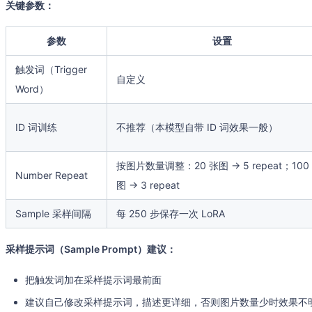
关键参数：
参数
设置
触发词（Trigger
自定义
Word）
ID 词训练
不推荐（本模型自带 ID 词效果一般）
按图片数量调整：20 张图 → 5 repeat；100
Number Repeat
图 → 3 repeat
Sample 采样间隔
每 250 步保存一次 LoRA
采样提示词（Sample Prompt）建议：
把触发词加在采样提示词最前面
建议自己修改采样提示词，描述更详细，否则图片数量少时效果不明显