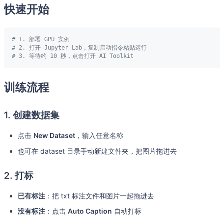
快速开始
# 1. 部署 GPU 实例
# 2. 打开 Jupyter Lab，复制启动指令粘贴运行
# 3. 等待约 10 秒，点击打开 AI Toolkit
训练流程
1. 创建数据集
点击
New Dataset
，输入任意名称
也可在 dataset 目录手动新建文件夹，把图片拖进去
2. 打标
已有标注
：把 txt 标注文件和图片一起拖进去
没有标注
：点击
Auto Caption
自动打标