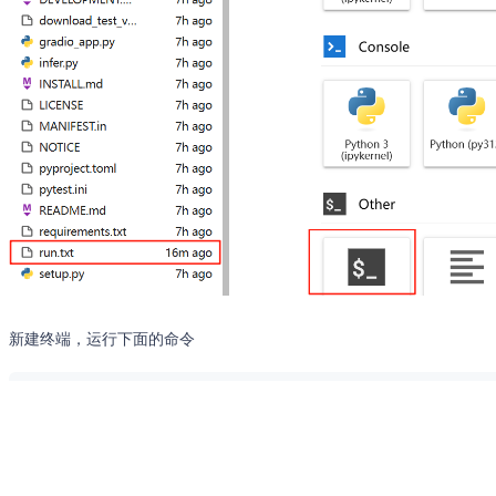
新建终端，运行下面的命令