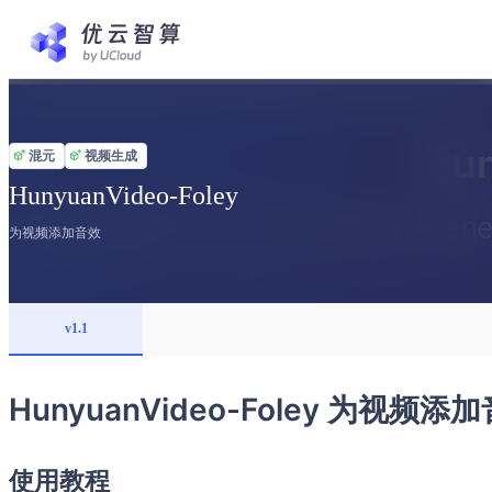
混元
视频生成
HunyuanVideo-Foley
为视频添加音效
v1.1
HunyuanVideo-Foley 为视频添
使用教程