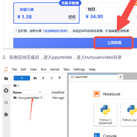
2、实例启动完成后，进入jupyterlab，进入hunyuanvideo目录