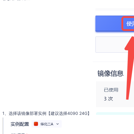
1、选择该镜像部署实例【建议选择4090 24G】