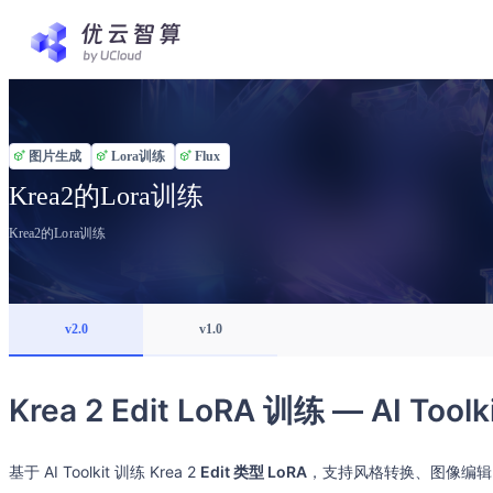
图片生成
Lora训练
Flux
Krea2的Lora训练
Krea2的Lora训练
v2.0
v1.0
Krea 2 Edit LoRA 训练 — AI To
基于 AI Toolkit 训练 Krea 2
Edit 类型 LoRA
，支持风格转换、图像编辑