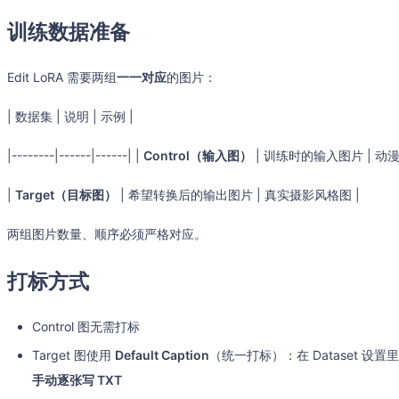
训练数据准备
Edit LoRA 需要两组
一一对应
的图片：
| 数据集 | 说明 | 示例 |
|--------|------|------| |
Control（输入图）
| 训练时的输入图片 | 动漫
|
Target（目标图）
| 希望转换后的输出图片 | 真实摄影风格图 |
两组图片数量、顺序必须严格对应。
打标方式
Control 图无需打标
Target 图使用
Default Caption
（统一打标）：在 Dataset 
手动逐张写 TXT