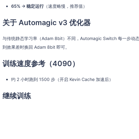
65% → 稳定运行
（速度略慢，推荐值）
关于 Automagic v3 优化器
与传统静态学习率（Adam 8bit）不同，Automagic Switch
到效果差时换回 Adam 8bit 即可。
训练速度参考（4090）
约 2 小时跑到 1500 步（开启 Kevin Cache 加速后）
继续训练
只要对应步数的 LoRA 文件存在，直接点击开始训练即可从该步数自动 
启动 / 停止注意